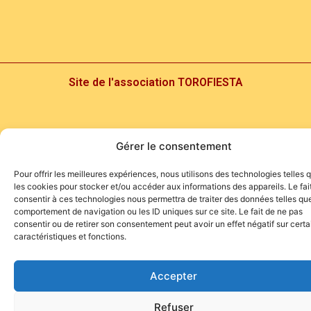
Site de l'association TOROFIESTA
Gérer le consentement
Pour offrir les meilleures expériences, nous utilisons des technologies telles 
les cookies pour stocker et/ou accéder aux informations des appareils. Le fai
consentir à ces technologies nous permettra de traiter des données telles que
comportement de navigation ou les ID uniques sur ce site. Le fait de ne pas
consentir ou de retirer son consentement peut avoir un effet négatif sur cert
caractéristiques et fonctions.
Accepter
Refuser