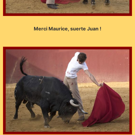
Merci Maurice, suerte Juan !