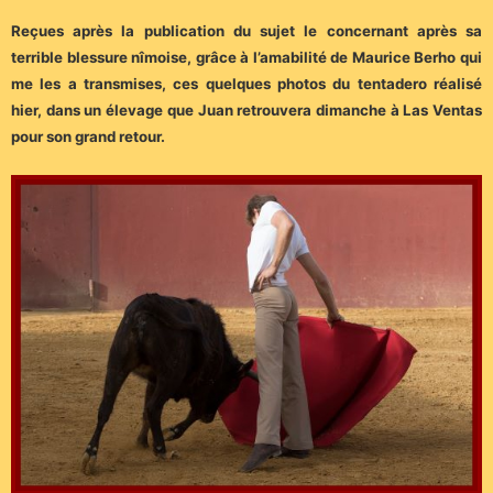
Reçues après la publication du sujet le concernant après sa
terrible blessure nîmoise, grâce à l’amabilité de Maurice Berho qui
me les a transmises, ces quelques photos du tentadero réalisé
hier, dans un élevage que Juan retrouvera dimanche à Las Ventas
pour son grand retour.