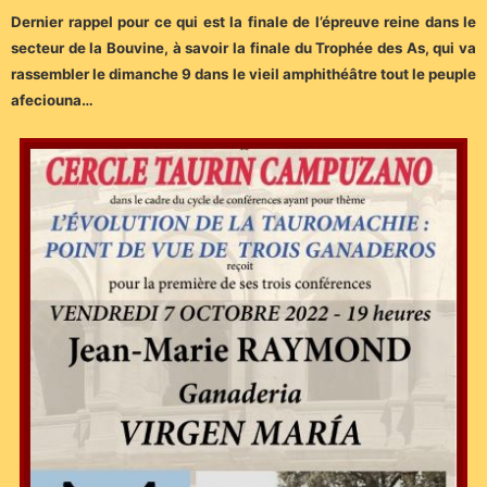
Dernier rappel pour ce qui est la finale de l’épreuve reine dans le
secteur de la Bouvine, à savoir la finale du Trophée des As, qui va
rassembler le dimanche 9 dans le vieil amphithéâtre tout le peuple
afeciouna…