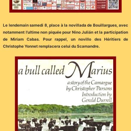
Le lendemain samedi 8, place à la novillada de Bouillargues, avec
notamment l’ultime non piquée pour Nino Julián et la participation
de Miriam Cabas. Pour rappel, un novillo des Héritiers de
Christophe Yonnet remplacera celui du Scamandre.