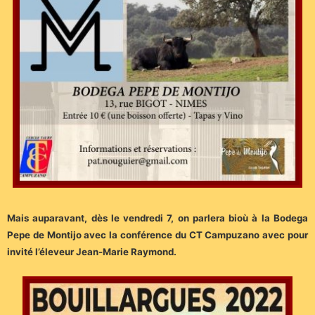
Mais auparavant, dès le vendredi 7, on parlera bioù à la Bodega
Pepe de Montijo avec la conférence du CT Campuzano avec pour
invité l’éleveur Jean-Marie Raymond.