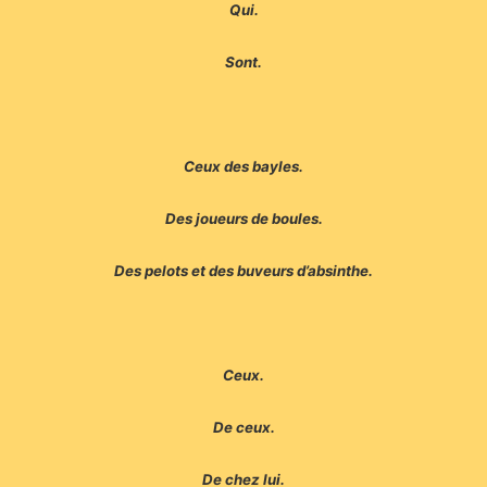
Qui.
Sont.
Ceux des bayles.
Des joueurs de boules.
Des pelots et des buveurs d’absinthe.
Ceux.
De ceux.
De chez lui.