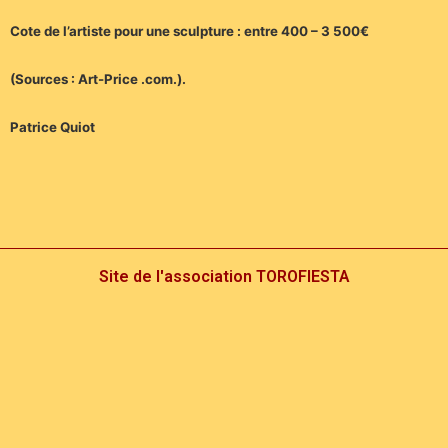
Cote de l’artiste pour une sculpture : entre 400 – 3 500€
(Sources : Art-Price .com.).
Patrice Quiot
Site de l'association TOROFIESTA