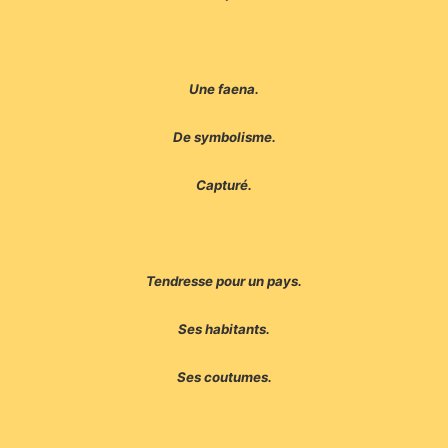
Une faena.
De symbolisme.
Capturé.
Tendresse pour un pays.
Ses habitants.
Ses coutumes.