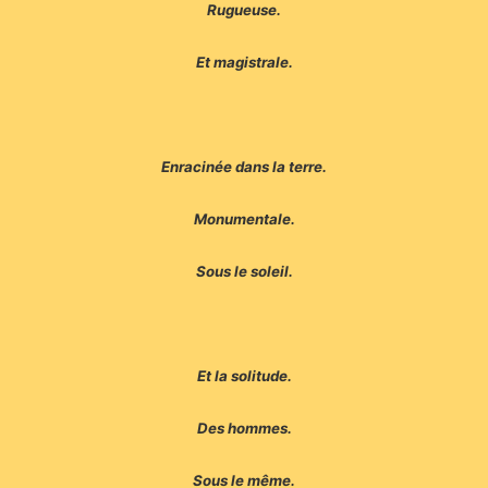
Rugueuse.
Et magistrale.
Enracinée dans la terre.
Monumentale.
Sous le soleil.
Et la solitude.
Des hommes.
Sous le même.