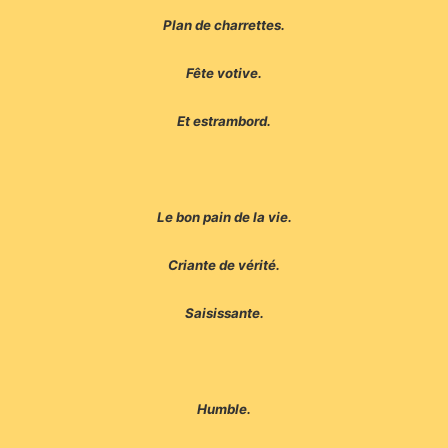
Plan de charrettes.
Fête votive.
Et estrambord.
Le bon pain de la vie.
Criante de vérité.
Saisissante.
Humble.