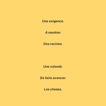
Une exigence.
A montrer.
Des racines.
Une volonté.
De faire avancer.
Les choses.