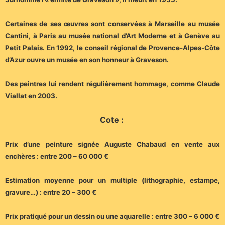
Certaines de ses œuvres sont conservées à Marseille au musée
Cantini, à Paris au musée national d’Art Moderne et à Genève au
Petit Palais. En 1992, le conseil régional de Provence-Alpes-Côte
d’Azur ouvre un musée en son honneur à Graveson.
Des peintres lui rendent régulièrement hommage, comme Claude
Viallat en 2003.
Cote :
Prix d’une peinture signée Auguste Chabaud en vente aux
enchères : entre 200 – 60 000 €
Estimation moyenne pour un multiple (lithographie, estampe,
gravure…) : entre 20 – 300 €
Prix pratiqué pour un dessin ou une aquarelle : entre 300 – 6 000 €