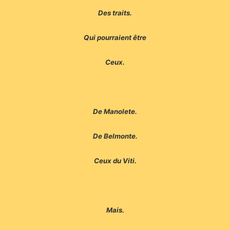
Des traits.
Qui pourraient être
Ceux.
De Manolete.
De Belmonte.
Ceux du Viti.
Mais.