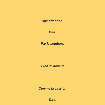
Une affection.
Dite.
Par la peinture.
Avec un accent.
Comme la passion
Dite.