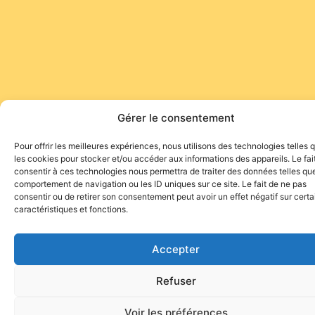
Gérer le consentement
Pour offrir les meilleures expériences, nous utilisons des technologies telles 
les cookies pour stocker et/ou accéder aux informations des appareils. Le fai
consentir à ces technologies nous permettra de traiter des données telles que
comportement de navigation ou les ID uniques sur ce site. Le fait de ne pas
consentir ou de retirer son consentement peut avoir un effet négatif sur cert
caractéristiques et fonctions.
Accepter
Refuser
Voir les préférences