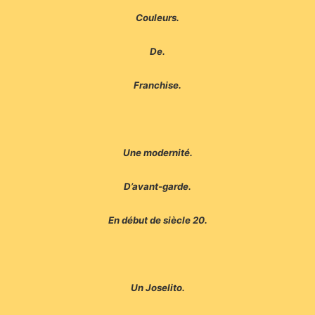
Couleurs.
De.
Franchise.
Une modernité.
D’avant-garde.
En début de siècle 20.
Un Joselito.