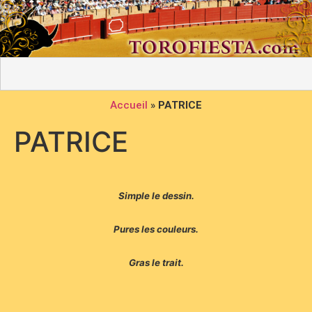
Accueil
»
PATRICE
PATRICE
Simple le dessin.
Pures les couleurs.
Gras le trait.