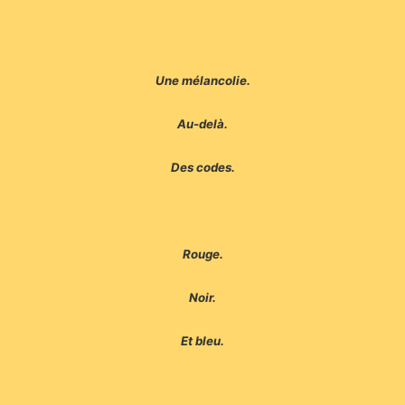
Une mélancolie.
Au-delà.
Des codes.
Rouge.
Noir.
Et bleu.