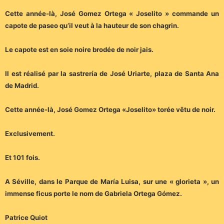
Cette année-là, José Gomez Ortega « Joselito » commande un
capote de paseo qu’il veut à la hauteur de son chagrin.
Le capote est en soie noire brodée de noir jais.
Il est réalisé par la sastrería de José Uriarte, plaza de Santa Ana
de Madrid.
Cette année-là, José Gomez Ortega «Joselito» torée vêtu de noir.
Exclusivement.
Et 101 fois.
A Séville, dans le Parque de María Luisa, sur une « glorieta », un
immense ficus porte le nom de Gabriela Ortega Gómez.
Patrice Quiot