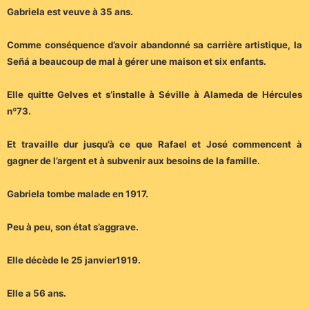
Gabriela est veuve à 35 ans.
Comme conséquence d’avoir abandonné sa carrière artistique, la
Señá a beaucoup de mal à gérer une maison et six enfants.
Elle quitte Gelves et s’installe à Séville à Alameda de Hércules
nº73.
Et travaille dur jusqu’à ce que Rafael et José commencent à
gagner de l’argent et à subvenir aux besoins de la famille.
Gabriela tombe malade en 1917.
Peu à peu, son état s’aggrave.
Elle décède le 25 janvier1919.
Elle a 56 ans.