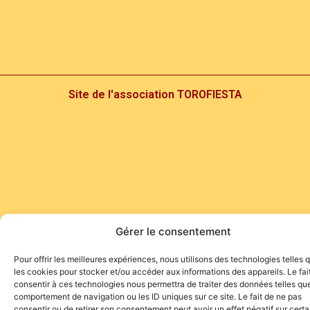
Site de l'association TOROFIESTA
Gérer le consentement
Pour offrir les meilleures expériences, nous utilisons des technologies telles 
les cookies pour stocker et/ou accéder aux informations des appareils. Le fai
consentir à ces technologies nous permettra de traiter des données telles que
comportement de navigation ou les ID uniques sur ce site. Le fait de ne pas
consentir ou de retirer son consentement peut avoir un effet négatif sur cert