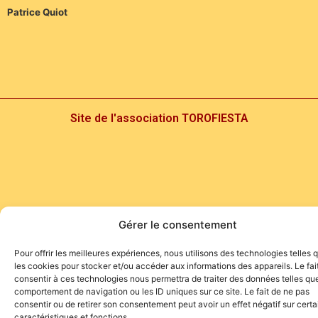
Patrice Quiot
Site de l'association TOROFIESTA
Gérer le consentement
Pour offrir les meilleures expériences, nous utilisons des technologies telles 
les cookies pour stocker et/ou accéder aux informations des appareils. Le fai
consentir à ces technologies nous permettra de traiter des données telles que
comportement de navigation ou les ID uniques sur ce site. Le fait de ne pas
consentir ou de retirer son consentement peut avoir un effet négatif sur cert
caractéristiques et fonctions.