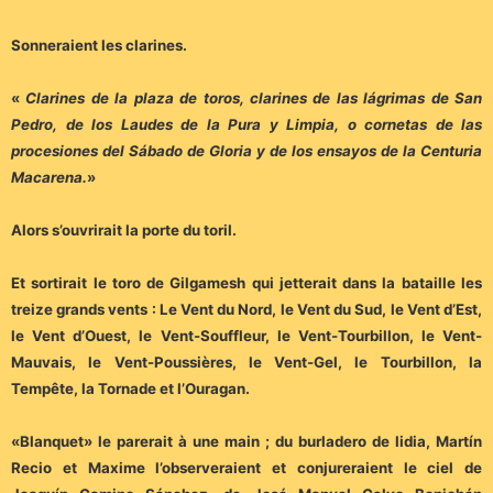
Sonneraient les clarines.
«
Clarines de la plaza de toros, clarines de las lágrimas de San
Pedro, de los Laudes de la Pura y Limpia, o cornetas de las
procesiones del Sábado de Gloria y de los ensayos de la Centuria
Macarena.
»
Alors s’ouvrirait la porte du toril.
Et sortirait le toro de Gilgamesh qui jetterait dans la bataille les
treize grands vents : Le Vent du Nord, le Vent du Sud, le Vent d’Est,
le Vent d’Ouest, le Vent-Souffleur, le Vent-Tourbillon, le Vent-
Mauvais, le Vent-Poussières, le Vent-Gel, le Tourbillon, la
Tempête, la Tornade et l’Ouragan.
«Blanquet» le parerait à une main ; du burladero de lidia, Martín
Recio et Maxime l’observeraient et conjureraient le ciel de