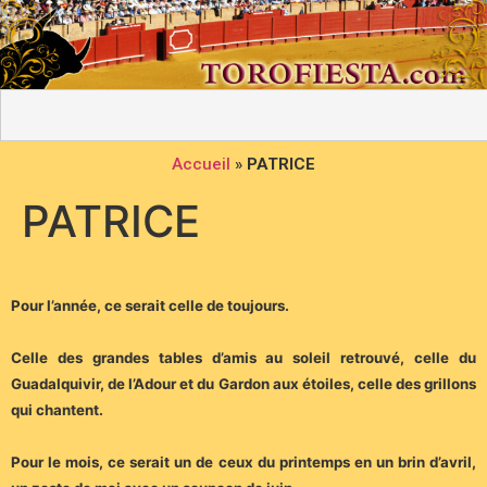
Accueil
»
PATRICE
PATRICE
Pour l’année, ce serait celle de toujours.
Celle des grandes tables d’amis au soleil retrouvé, celle du
Guadalquivir, de l’Adour et du Gardon aux étoiles, celle des grillons
qui chantent.
Pour le mois, ce serait un de ceux du printemps en un brin d’avril,