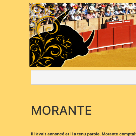
MORANTE
Il l’avait annoncé et il a tenu parole. Morante compt