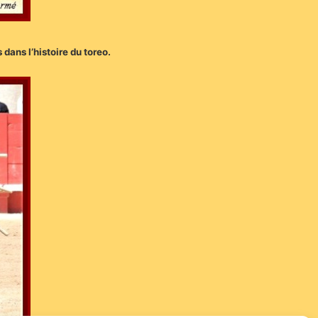
dans l’histoire du toreo.