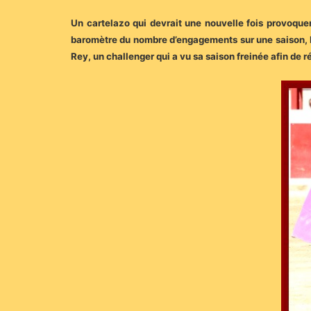
Un cartelazo qui devrait une nouvelle fois provoquer
baromètre du nombre d’engagements sur une saison, Mo
Rey, un challenger qui a vu sa saison freinée afin de r