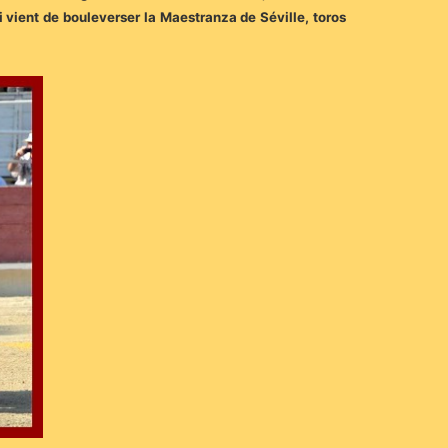
 vient de bouleverser la Maestranza de Séville, toros