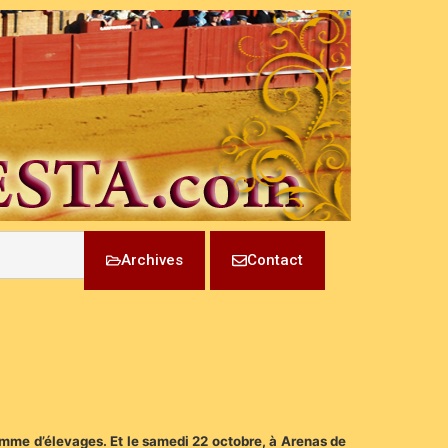
Archives
Contact
comme d’élevages. Et le samedi 22 octobre, à Arenas de