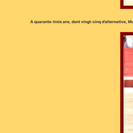
A quarante-trois ans, dont vingt-cinq d’alternative, M