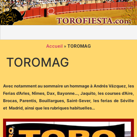
Accueil
»
TOROMAG
TOROMAG
Avec notamment au sommaire un hommage à Andrés Vázquez, les
Ferias d’Arles, Nîmes, Dax, Bayonne…, Jaquito, les courses d’Aire,
Brocas, Parentis, Bouillargues, Saint-Sever, les ferias de Séville
et Madrid, ainsi que les rubriques habituelles…