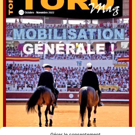
Gérer le consentement