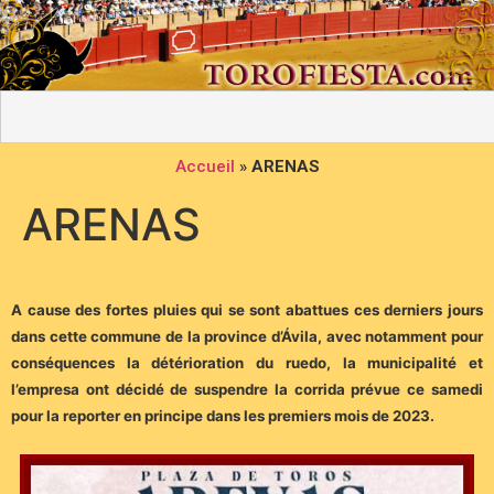
Accueil
»
ARENAS
ARENAS
A cause des fortes pluies qui se sont abattues ces derniers jours
dans cette commune de la province d’Ávila, avec notamment pour
conséquences la détérioration du ruedo, la municipalité et
l’empresa ont décidé de suspendre la corrida prévue ce samedi
pour la reporter en principe dans les premiers mois de 2023.