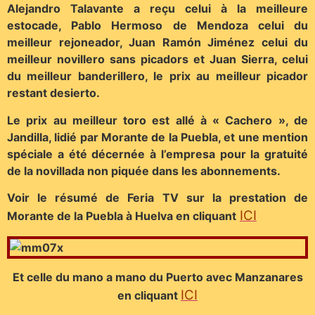
Alejandro Talavante a reçu celui à la meilleure
estocade, Pablo Hermoso de Mendoza celui du
meilleur rejoneador, Juan Ramón Jiménez celui du
meilleur novillero sans picadors et Juan Sierra, celui
du meilleur banderillero, le prix au meilleur picador
restant desierto.
Le prix au meilleur toro est allé à « Cachero », de
Jandilla, lidié par Morante de la Puebla, et une mention
spéciale a été décernée à l’empresa pour la gratuité
de la novillada non piquée dans les abonnements.
Voir le résumé de Feria TV sur la prestation de
ICI
Morante de la Puebla à Huelva en cliquant
Et celle du mano a mano du Puerto avec Manzanares
ICI
en cliquant