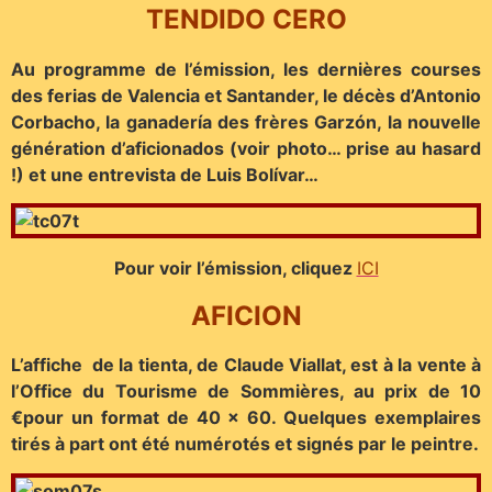
TENDIDO CERO
Au programme de l’émission, les dernières courses
des ferias de Valencia et Santander, le décès d’Antonio
Corbacho, la ganadería des frères Garzón, la nouvelle
génération d’aficionados (voir photo… prise au hasard
!) et une entrevista de Luis Bolívar…
Pour voir l’émission, cliquez
ICI
AFICION
L’affiche de la tienta, de Claude Viallat, est à la vente à
l’Office du Tourisme de Sommières, au prix de 10
€pour un format de 40 x 60. Quelques exemplaires
tirés à part ont été numérotés et signés par le peintre.