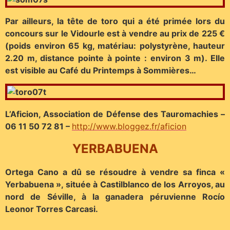
Par ailleurs, la tête de toro qui a été primée lors du
concours sur le Vidourle est à vendre au prix de 225 €
(poids environ 65 kg, matériau: polystyrène, hauteur
2.20 m, distance pointe à pointe : environ 3 m). Elle
est visible au Café du Printemps à Sommières…
L’Aficion, Association de Défense des Tauromachies –
06 11 50 72 81 –
http://www.bloggez.fr/aficion
YERBABUENA
Ortega Cano a dû se résoudre à vendre sa finca «
Yerbabuena », située à Castilblanco de los Arroyos, au
nord de Séville, à la ganadera péruvienne Rocío
Leonor Torres Carcasi.