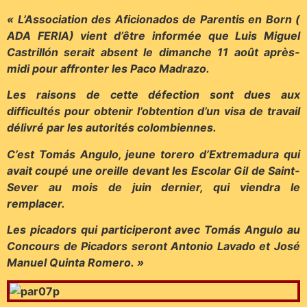
« L’Association des Aficionados de Parentis en Born (
ADA FERIA) vient d’être informée que Luis Miguel
Castrillón serait absent le dimanche 11 août après-
midi pour affronter les Paco Madrazo.
Les raisons de cette défection sont dues aux
difficultés pour obtenir l’obtention d’un visa de travail
délivré par les autorités colombiennes.
C’est Tomás Angulo, jeune torero d’Extremadura qui
avait coupé une oreille devant les Escolar Gil de Saint-
Sever au mois de juin dernier, qui viendra le
remplacer.
Les picadors qui participeront avec Tomás Angulo au
Concours de Picadors seront Antonio Lavado et José
Manuel Quinta Romero. »