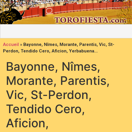
Accueil
»
Bayonne, Nîmes, Morante, Parentis, Vic, St-
Perdon, Tendido Cero, Aficion, Yerbabuena…
Bayonne, Nîmes,
Morante, Parentis,
Vic, St-Perdon,
Tendido Cero,
Aficion,