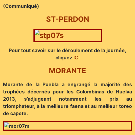
(Communiqué)
ST-PERDON
Pour tout savoir sur le déroulement de la journée,
cliquez
ICI
MORANTE
Morante de la Puebla a engrangé la majorité des
trophées décernés pour les Colombinas de Huelva
2013, s’adjugeant notamment les prix au
triomphateur, à la meilleure faena et au meilleur toreo
de capote.