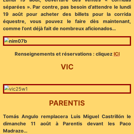
séparées ». Par contre, pas besoin d’attendre le lundi
19 août pour acheter des billets pour la corrida
équestre, vous pouvez le faire dès maintenant,
comme l’ont déjà fait de nombreux aficionados…
Renseignements et réservations : cliquez
ICI
VIC
PARENTIS
Tomás Angulo remplacera Luis Miguel Castrillón le
dimanche 11 août à Parentis devant les Paco
Madrazo…