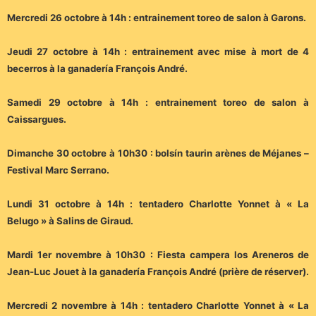
Mercredi 26 octobre à 14h : entrainement toreo de salon à Garons.
Jeudi 27 octobre à 14h : entrainement avec mise à mort de 4
becerros à la ganadería François André.
Samedi 29 octobre à 14h : entrainement toreo de salon à
Caissargues.
Dimanche 30 octobre à 10h30 : bolsín taurin arènes de Méjanes –
Festival Marc Serrano.
Lundi 31 octobre à 14h : tentadero Charlotte Yonnet à « La
Belugo » à Salins de Giraud.
Mardi 1er novembre à 10h30 : Fiesta campera los Areneros de
Jean-Luc Jouet à la ganadería François André (prière de réserver).
Mercredi 2 novembre à 14h : tentadero Charlotte Yonnet à « La