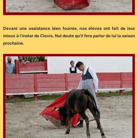
Devant une assistance bien fournie, nos élèves ont fait de leur
mieux à l’instar de Clovis. Nul doute qu’il fera parler de lui la saison
prochaine.