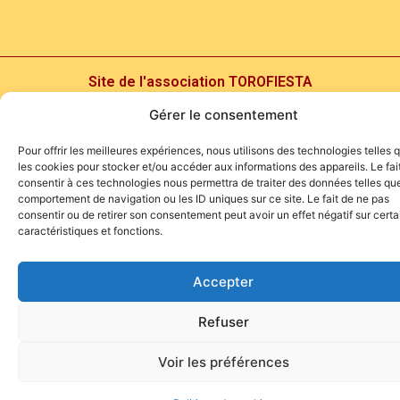
Site de l'association TOROFIESTA
Gérer le consentement
Pour offrir les meilleures expériences, nous utilisons des technologies telles 
les cookies pour stocker et/ou accéder aux informations des appareils. Le fai
consentir à ces technologies nous permettra de traiter des données telles que
comportement de navigation ou les ID uniques sur ce site. Le fait de ne pas
consentir ou de retirer son consentement peut avoir un effet négatif sur cert
caractéristiques et fonctions.
Accepter
Refuser
Voir les préférences