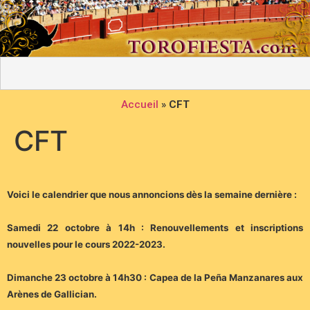
Accueil
»
CFT
CFT
Voici le calendrier que nous annoncions dès la semaine dernière :
Samedi 22 octobre à 14h : Renouvellements et inscriptions
nouvelles pour le cours 2022-2023.
Dimanche 23 octobre à 14h30 : Capea de la Peña Manzanares aux
Arènes de Gallician.