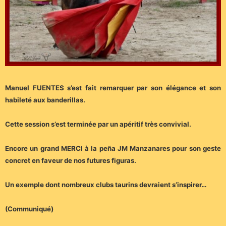
Manuel FUENTES s’est fait remarquer par son élégance et son
habileté aux banderillas.
Cette session s’est terminée par un apéritif très convivial.
Encore un grand MERCI à la peña JM Manzanares pour son geste
concret en faveur de nos futures figuras.
Un exemple dont nombreux clubs taurins devraient s’inspirer…
(Communiqué)