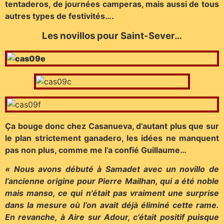
tentaderos, de journées camperas, mais aussi de tous
autres types de festivités….
Les novillos pour Saint-Sever…
Ça bouge donc chez Casanueva, d’autant plus que sur
le plan strictement ganadero, les idées ne manquent
pas non plus, comme me l’a confié Guillaume…
« Nous avons débuté à Samadet avec un novillo de
l’ancienne origine pour Pierre Mailhan, qui a été noble
mais manso, ce qui n’était pas vraiment une surprise
dans la mesure où l’on avait déjà éliminé cette rame.
En revanche, à Aire sur Adour, c’était positif puisque