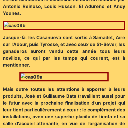
Antonio Reinoso, Louis Husson, El Adureño et Andy
Younes.
Jusque-là, les Casanueva sont sortis à Samadet, Aire
sur l’Adour, puis Tyrosse, et avec ceux de St-Sever, les
ganaderos auront vendu cette année tous leurs
novillos, ce qui par les temps qui courent, est à
mentionner.
Mais outre toutes les attentions à apporter à leurs
produits, José et Guillaume Bats travaillent aussi pour
le futur avec la prochaine finalisation d’un projet qui
leur tient particulièrement à cœur : le complément des
installations, avec une superbe placita de tienta et sa
salle d’accueil attenante, en vue de l’organisation de