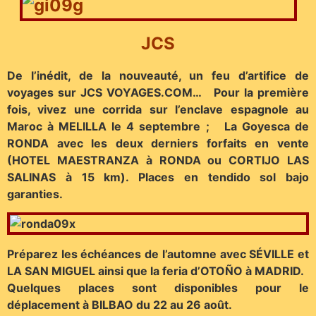
JCS
De l’inédit, de la nouveauté, un feu d’artifice de
voyages sur JCS VOYAGES.COM… Pour la première
fois, vivez une corrida sur l’enclave espagnole au
Maroc à MELILLA le 4 septembre ; La Goyesca de
RONDA avec les deux derniers forfaits en vente
(HOTEL MAESTRANZA à RONDA ou CORTIJO LAS
SALINAS à 15 km). Places en tendido sol bajo
garanties.
Préparez les échéances de l’automne avec SÉVILLE et
LA SAN MIGUEL ainsi que la feria d’OTOÑO à MADRID.
Quelques places sont disponibles pour le
déplacement à BILBAO du 22 au 26 août.