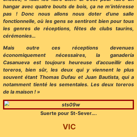
hangar avec quatre bouts de bois, ça ne m’intéresse
pas ! Donc nous allons nous doter d’une salle
fonctionnelle, où les gens se sentiront bien pour tous
les genres de réceptions, fêtes de clubs taurins,
cérémonies…
Mais outre ces réceptions devenues
économiquement nécessaires, la ganadería
Casanueva est toujours heureuse d’accueillir des
toreros, bien sûr, les deux qui y viennent le plus
souvent étant Thomas Dufau et Juan Bautista, qui a
notamment tienté les sementales. Les deux toreros
de la maison ! »
Suerte pour St-Sever….
VIC