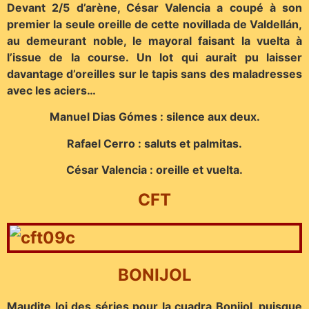
Devant 2/5 d’arène, César Valencia a coupé à son
premier la seule oreille de cette novillada de Valdellán,
au demeurant noble, le mayoral faisant la vuelta à
l’issue de la course. Un lot qui aurait pu laisser
davantage d’oreilles sur le tapis sans des maladresses
avec les aciers…
Manuel Dias Gómes : silence aux deux.
Rafael Cerro : saluts et palmitas.
César Valencia : oreille et vuelta.
CFT
BONIJOL
Maudite loi des séries pour la cuadra Bonijol, puisque