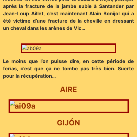
après la fracture de la jambe subie à Santander par
Jean-Loup Aillet, c’est maintenant Alain Bonijol qui a
été victime d’une fracture de la cheville en dressant
un cheval dans les arènes de Vic…
Le moins que l’on puisse dire, en cette période de
ferias, c’est que ça ne tombe pas très bien. Suerte
pour la récupération…
AIRE
GIJÓN