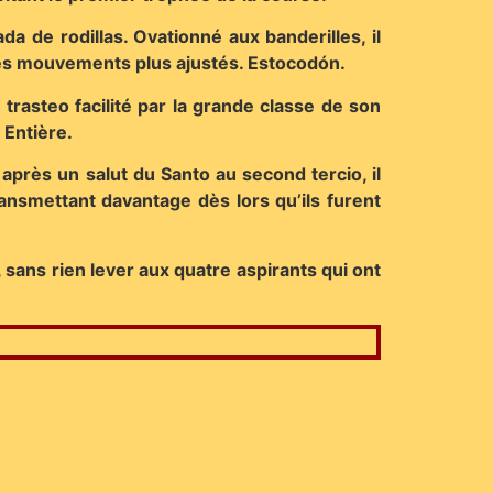
da de rodillas. Ovationné aux banderilles, il
 des mouvements plus ajustés. Estocodón.
trasteo facilité par la grande classe de son
 Entière.
 après un salut du Santo au second tercio, il
ransmettant davantage dès lors qu’ils furent
 sans rien lever aux quatre aspirants qui ont