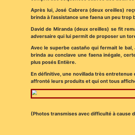
Après lui, José Cabrera (deux oreilles) reçu
brinda à l’assistance une faena un peu trop
David de Miranda (deux oreilles) se fit rem
adversaire qui lui permit de proposer un tor
Avec le superbe castaño qui fermait le bal, 
brinda au conclave une faena inégale, certe
plus posés Entière.
En définitive, une novillada très entretenue
affronté leurs produits et qui ont tous aff
(Photos transmises avec difficulté à cause 