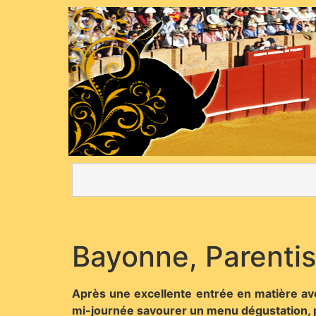
Bayonne, Parentis
Après une excellente entrée en matière av
mi-journée savourer un menu dégustation, pou