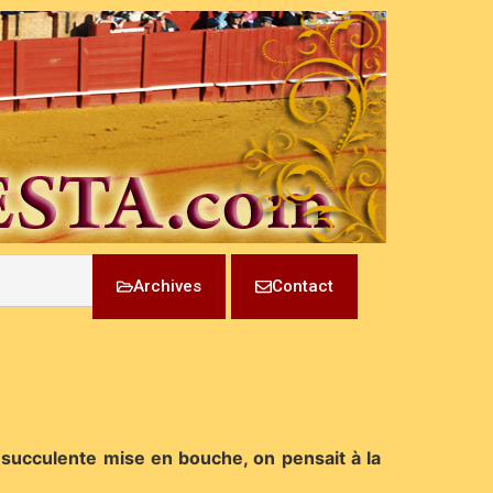
Archives
Contact
succulente mise en bouche, on pensait à la