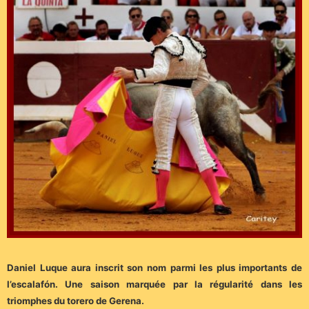
Daniel Luque aura inscrit son nom parmi les plus importants de
l’escalafón. Une saison marquée par la régularité dans les
triomphes du torero de Gerena.