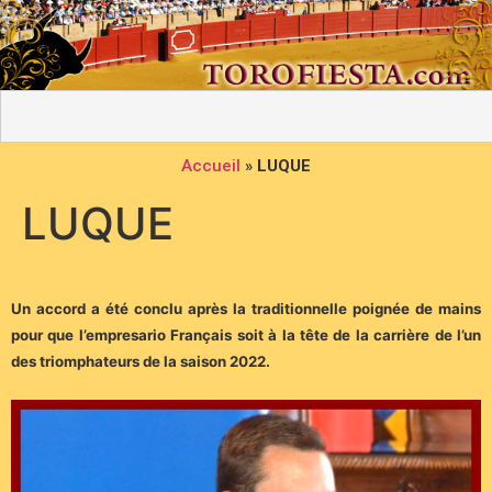
Accueil
»
LUQUE
LUQUE
Un accord a été conclu après la traditionnelle poignée de mains
pour que l’empresario Français soit à la tête de la carrière de l’un
des triomphateurs de la saison 2022.