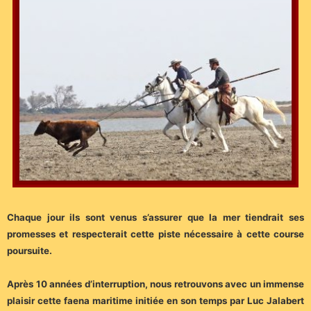
Chaque jour ils sont venus s’assurer que la mer tiendrait ses
promesses et respecterait cette piste nécessaire à cette course
poursuite.
Après 10 années d’interruption, nous retrouvons avec un immense
plaisir cette faena maritime initiée en son temps par Luc Jalabert