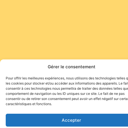
Gérer le consentement
Pour offrir les meilleures expériences, nous utilisons des technologies telles 
les cookies pour stocker et/ou accéder aux informations des appareils. Le fai
consentir à ces technologies nous permettra de traiter des données telles que
comportement de navigation ou les ID uniques sur ce site. Le fait de ne pas
consentir ou de retirer son consentement peut avoir un effet négatif sur cert
caractéristiques et fonctions.
Accepter