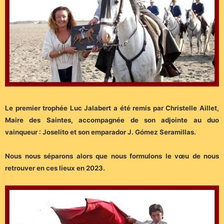
Le premier trophée Luc Jalabert a été remis par Christelle Aillet,
Maire des Saintes, accompagnée de son adjointe au duo
vainqueur : Joselito et son emparador J. Gómez Seramillas.
Nous nous séparons alors que nous formulons le vœu de nous
retrouver en ces lieux en 2023.