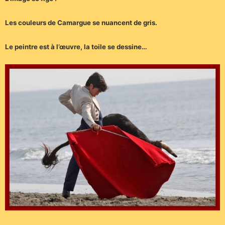
Les couleurs de Camargue se nuancent de gris.
Le peintre est à l’œuvre, la toile se dessine…