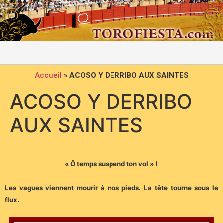
Accueil
»
ACOSO Y DERRIBO AUX SAINTES
ACOSO Y DERRIBO
AUX SAINTES
« Ô temps suspend ton vol » !
Les vagues viennent mourir à nos pieds. La tête tourne sous le
flux.