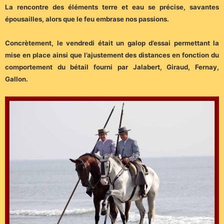
La rencontre des éléments terre et eau se précise, savantes
épousailles, alors que le feu embrase nos passions.
Concrètement, le vendredi était un galop d’essai permettant la
mise en place ainsi que l’ajustement des distances en fonction du
comportement du bétail fourni par Jalabert, Giraud, Fernay,
Gallon.