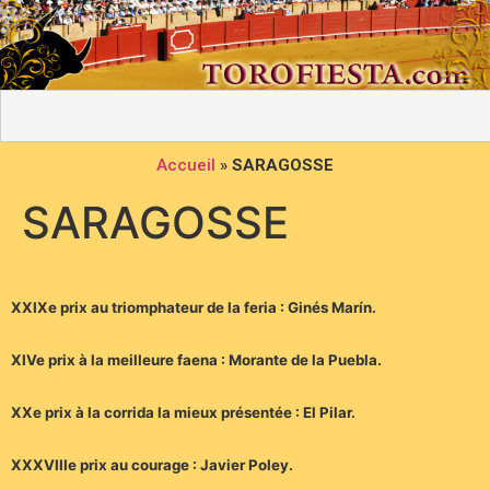
Accueil
»
SARAGOSSE
SARAGOSSE
XXIXe prix au triomphateur de la feria : Ginés Marín.
XIVe prix à la meilleure faena : Morante de la Puebla.
XXe prix à la corrida la mieux présentée : El Pilar.
XXXVIIIe prix au courage : Javier Poley.