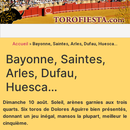
Accueil
»
Bayonne, Saintes, Arles, Dufau, Huesca…
Bayonne, Saintes,
Arles, Dufau,
Huesca…
Dimanche 10 août. Soleil, arènes garnies aux trois
quarts. Six toros de Dolores Aguirre bien présentés,
donnant un jeu inégal, mansos la plupart, meilleur le
cinquième.