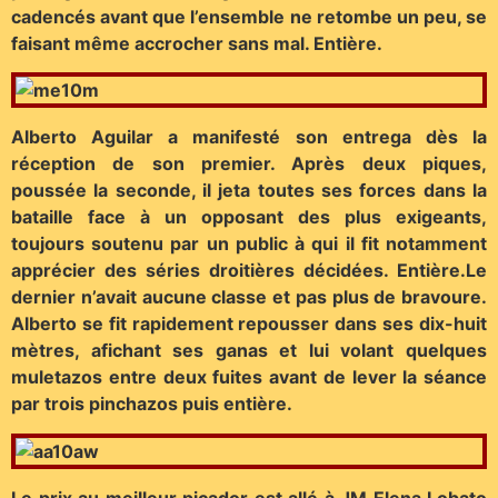
cadencés avant que l’ensemble ne retombe un peu, se
faisant même accrocher sans mal. Entière.
Alberto Aguilar a manifesté son entrega dès la
réception de son premier. Après deux piques,
poussée la seconde, il jeta toutes ses forces dans la
bataille face à un opposant des plus exigeants,
toujours soutenu par un public à qui il fit notamment
apprécier des séries droitières décidées. Entière.
Le
dernier n’avait aucune classe et pas plus de bravoure.
Alberto se fit rapidement repousser dans ses dix-huit
mètres, afichant ses ganas et lui volant quelques
muletazos entre deux fuites avant de lever la séance
par trois pinchazos puis entière.