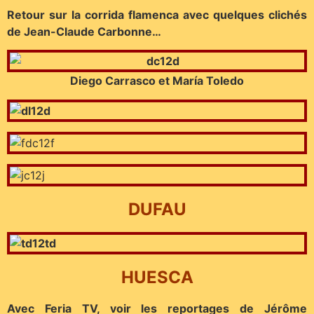
Retour sur la corrida flamenca avec quelques clichés
de Jean-Claude Carbonne…
Diego Carrasco et María Toledo
DUFAU
HUESCA
Avec Feria TV, voir les reportages de Jérôme