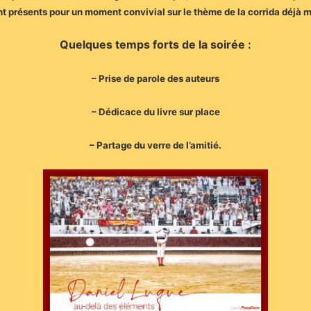
ont présents pour un moment convivial sur le thème de la corrida déjà 
Quelques temps forts de la soirée :
– Prise de parole des auteurs
– Dédicace du livre sur place
– Partage du verre de l’amitié.