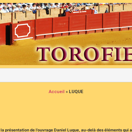
Accueil
»
LUQUE
 à la présentation de l’ouvrage Daniel Luque, au-delà des éléments qui 