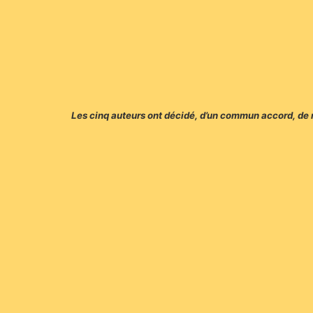
Les cinq auteurs ont décidé, d’un commun accord, de re