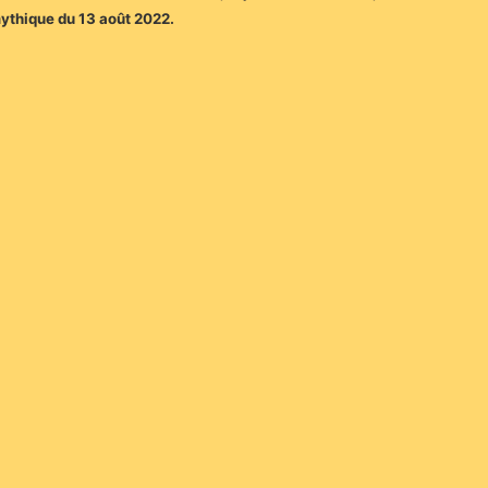
mythique du 13 août 2022.