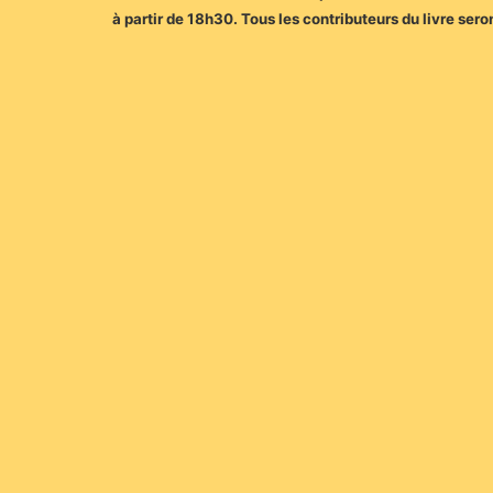
à partir de 18h30. Tous les contributeurs du livre ser