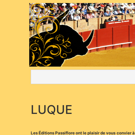
LUQUE
Les Éditions Passiflore ont le plaisir de vous convier