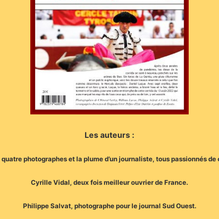
Les auteurs :
e quatre photographes et la plume d’un journaliste, tous passionnés de c
Cyrille Vidal, deux fois meilleur ouvrier de France.
Philippe Salvat, photographe pour le journal Sud Ouest.