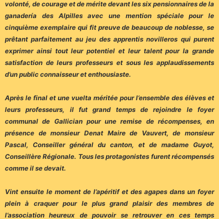
volonté, de courage et de mérite devant les six pensionnaires de la
ganadería des Alpilles avec une mention spéciale pour le
cinquième exemplaire qui fit preuve de beaucoup de noblesse, se
prêtant parfaitement au jeu des apprentis novilleros qui purent
exprimer ainsi tout leur potentiel et leur talent pour la grande
satisfaction de leurs professeurs et sous les applaudissements
d’un public connaisseur et enthousiaste.
Après le final et une vuelta méritée pour l’ensemble des élèves et
leurs professeurs, il fut grand temps de rejoindre le foyer
communal de Gallician pour une remise de récompenses, en
présence de monsieur Denat Maire de Vauvert, de monsieur
Pascal, Conseiller général du canton, et de madame Guyot,
Conseillère Régionale. Tous les protagonistes furent récompensés
comme il se devait.
Vint ensuite le moment de l’apéritif et des agapes dans un foyer
plein à craquer pour le plus grand plaisir des membres de
l’association heureux de pouvoir se retrouver en ces temps