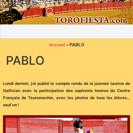
Accueil
»
PABLO
PABLO
Lundi dernier, j’ai publié le compte rendu de la journée taurine de
Gallician avec la participation des aspirants toreros du Centre
Français de Tauromachie, avec les photos de tous les élèves…
sauf un !