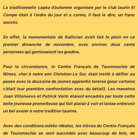
La traditionnelle capéa d’automne organisée par le club taurin El
Campo était à l’ordre du jour et a connu, il faut le dire, un franc
succès.
En effet, la monumentale de Gallician avait fait le plein en ce
premier dimanche de novembre, avec environ deux cents
personnes qui garnissaient les gradins.
Pour la circonstance, le Centre Français de Tauromachie de
Nîmes, cher à notre ami Christian Le Sur, était invité à défiler au
paseo avec la douzaine de jeunes apprentis toreros (pour certains
c’était leur première confrontation avec du bétail). Les maestros
Juan Villanueva et Patrick Varin étaient encadrés par toute cette
belle jeunesse prometteuse qui fait plaisir à voir et laisse entrevoir
un bel avenir à notre tradition taurine.
Avec des conditions météo idéales, les élèves du Centre Français
de Tauromachie se sont succédés avec beaucoup de brio, de