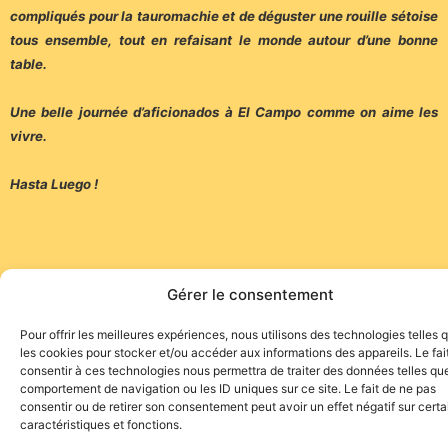
compliqués pour la tauromachie et de déguster une rouille sétoise
tous ensemble, tout en refaisant le monde autour d’une bonne
table.
Une belle journée d’aficionados à El Campo comme on aime les
vivre.
Hasta Luego !
Gérer le consentement
Site de l'association TOROFIESTA
Pour offrir les meilleures expériences, nous utilisons des technologies telles 
les cookies pour stocker et/ou accéder aux informations des appareils. Le fai
consentir à ces technologies nous permettra de traiter des données telles que
comportement de navigation ou les ID uniques sur ce site. Le fait de ne pas
consentir ou de retirer son consentement peut avoir un effet négatif sur cert
caractéristiques et fonctions.