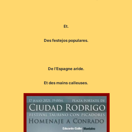
Et.
Des festejos populares.
De l’Espagne aride.
Et des mains calleuses.