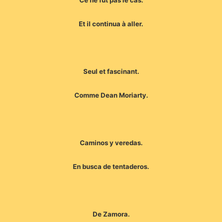
Et il continua à aller.
Seul et fascinant.
Comme Dean Moriarty.
Caminos y veredas.
En busca de tentaderos.
De Zamora.