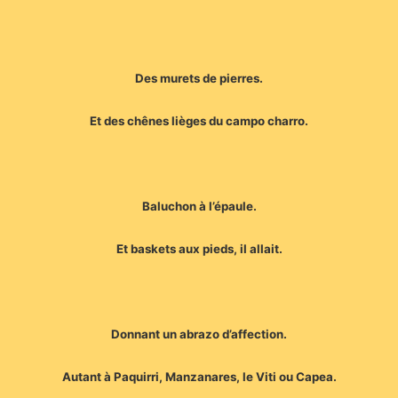
Des murets de pierres.
Et des chênes lièges du campo charro.
Baluchon à l’épaule.
Et baskets aux pieds, il allait.
Donnant un abrazo d’affection.
Autant à Paquirri, Manzanares, le Viti ou Capea.