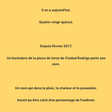
Il en a aujourd’hui.
Quatre-vingt-quinze.
Depuis février 2017.
Un burladero de la plaza de toros de Ciudad Rodrigo porte son
nom.
Un nom qui dans la pluie, la chaleur et la poussière.
Aurait pu être celui d’un personnage de Faulkner.