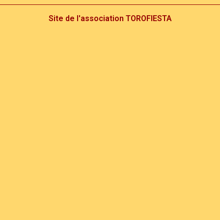
Site de l'association TOROFIESTA