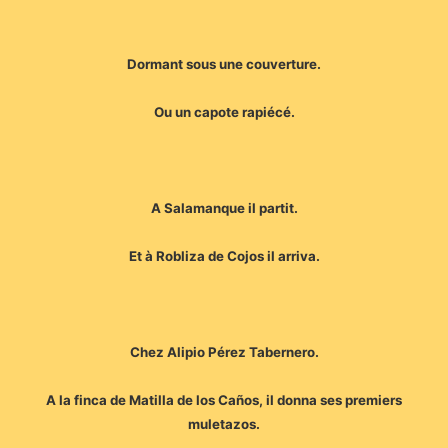
Dormant sous une couverture.
Ou un capote rapiécé.
A Salamanque il partit.
Et à Robliza de Cojos il arriva.
Chez Alipio Pérez Tabernero.
A la finca de Matilla de los Caños, il donna ses premiers
muletazos.