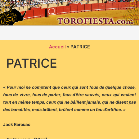
Accueil
»
PATRICE
PATRICE
«
Pour moi ne comptent que ceux qui sont fous de quelque chose,
fous de vivre, fous de parler, fous d’être sauvés, ceux qui veulent
tout en même temps, ceux qui ne bâillent jamais, qui ne disent pas
des banalités, mais brûlent, brûlent comme un feu d’artifice
. »
Jack Kerouac