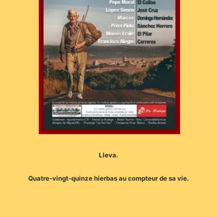
Lleva.
Quatre-vingt-quinze hierbas au compteur de sa vie.