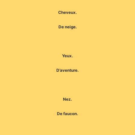
Cheveux.
De neige.
Yeux.
D’aventure.
Nez.
De faucon.