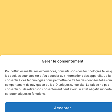
Gérer le consentement
Pour offrir les meilleures expériences, nous utilisons des technologies telles 
les cookies pour stocker et/ou accéder aux informations des appareils. Le fai
consentir à ces technologies nous permettra de traiter des données telles que
comportement de navigation ou les ID uniques sur ce site. Le fait de ne pas
consentir ou de retirer son consentement peut avoir un effet négatif sur cert
caractéristiques et fonctions.
Accepter