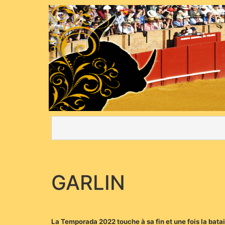
GARLIN
La Temporada 2022 touche à sa fin et une fois la batai