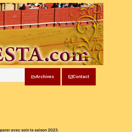
Archives
Contact
éparer avec soin la saison 2023.