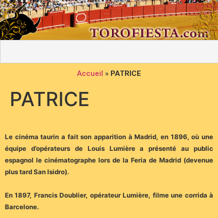
Accueil
»
PATRICE
PATRICE
Le cinéma taurin a fait son apparition à Madrid, en 1896, où une
équipe d’opérateurs de Louis Lumière a présenté au public
espagnol le cinématographe lors de la Feria de Madrid (devenue
plus tard San Isidro).
En 1897, Francis Doublier, opérateur Lumière, filme une corrida à
Barcelone.