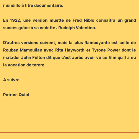
mundillo à titre documentaire.
En 1922, une version muette de Fred Niblo connaîtra un grand
succès grâce à sa vedette : Rudolph Valentino.
D’autres versions suivent, mais la plus flamboyante est celle de
Rouben Mamoulian avec Rita Hayworth et Tyrone Power dont le
matador John Fulton dit que c’est après avoir vu ce film qu’il a eu
la vocation de torero.
A suivre…
Patrice Quiot