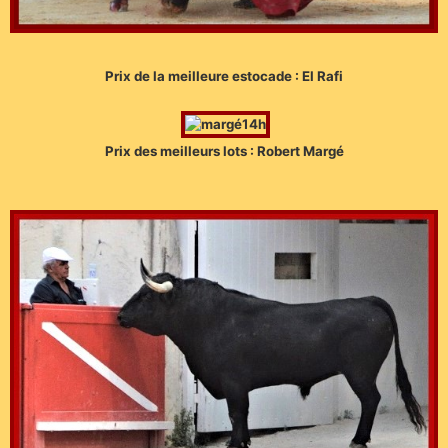
Prix de la meilleure estocade : El Rafi
Prix des meilleurs lots : Robert Margé