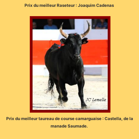
Prix du meilleur Raseteur : Joaquim Cadenas
Prix du meilleur taureau de course camarguaise : Castella, de la
manade Saumade.