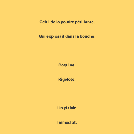
Celui de la poudre pétillante.
Qui explosait dans la bouche.
Coquine.
Rigolote.
Un plaisir.
Immédiat.