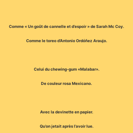
Comme « Un goût de cannelle et d’espoir » de Sarah Mc Coy.
Comme le toreo d’Antonio Ordóñez Araujo.
Celui du chewing-gum «Malabar».
De couleur rosa Mexicano.
Avec la devinette en papier.
Qu’on jetait après l’avoir lue.