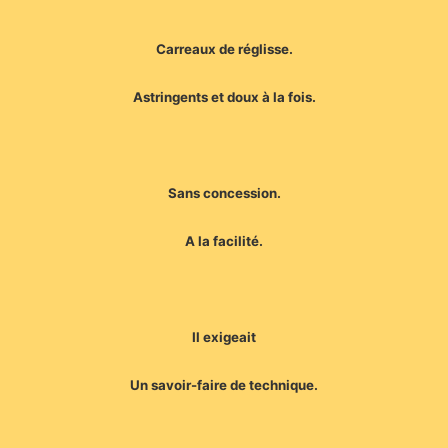
Carreaux de réglisse.
Astringents et doux à la fois.
Sans concession.
A la facilité.
Il exigeait
Un savoir-faire de technique.