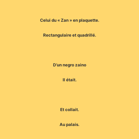
Celui du « Zan » en plaquette.
Rectangulaire et quadrillé.
D’un negro zaino
Il était.
Et collait.
Au palais.