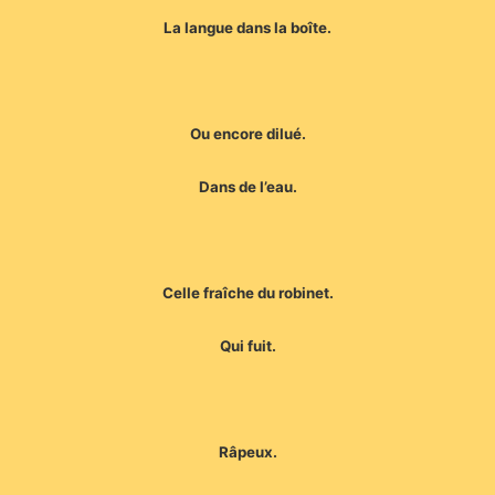
La langue dans la boîte.
Ou encore dilué.
Dans de l’eau.
Celle fraîche du robinet.
Qui fuit.
Râpeux.