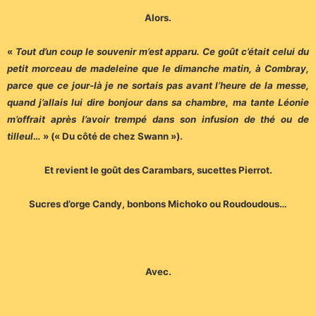
Alors.
«
Tout d’un coup le souvenir m’est apparu. Ce goût c’était celui du
petit morceau de madeleine que le dimanche matin, à Combray,
parce que ce jour-là je ne sortais pas avant l’heure de la messe,
quand j’allais lui dire bonjour dans sa chambre, ma tante Léonie
m’offrait après l’avoir trempé dans son infusion de thé ou de
tilleul…
» (« Du côté de chez Swann »).
Et revient le goût des Carambars, sucettes Pierrot.
Sucres d’orge Candy, bonbons Michoko ou Roudoudous…
Avec.