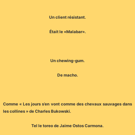
Un client résistant.
Était le «Malabar».
Un chewing-gum.
De macho.
Comme « Les jours s’en vont comme des chevaux sauvages dans
les collines » de Charles Bukowski.
Tel le toreo de Jaime Ostos Carmona.