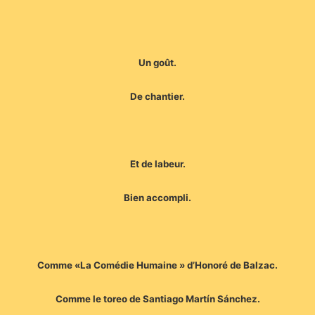
Un goût.
De chantier.
Et de labeur.
Bien accompli.
Comme «La Comédie Humaine » d’Honoré de Balzac.
Comme le toreo de Santiago Martín Sánchez.