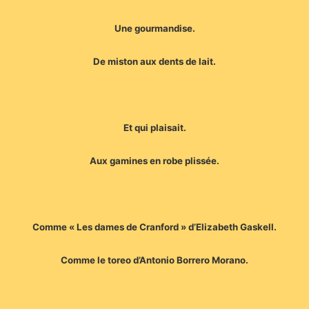
Une gourmandise.
De miston aux dents de lait.
Et qui plaisait.
Aux gamines en robe plissée.
Comme « Les dames de Cranford » d’Elizabeth Gaskell.
Comme le toreo d’Antonio Borrero Morano.