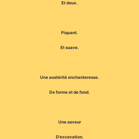
Et doux.
Piquant.
Et suave.
Une austérité enchanteresse.
De forme et de fond.
Une saveur
D’excavation.