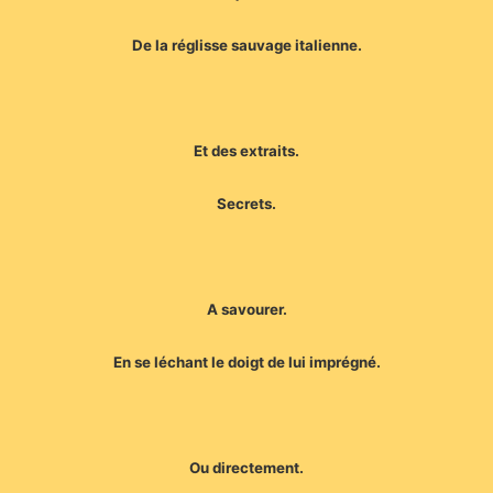
De la réglisse sauvage italienne.
Et des extraits.
Secrets.
A savourer.
En se léchant le doigt de lui imprégné.
Ou directement.