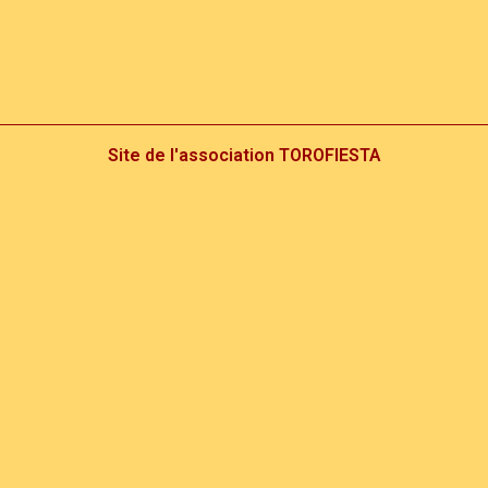
Site de l'association TOROFIESTA