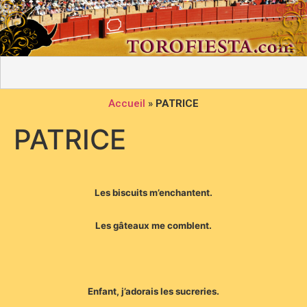
Accueil
»
PATRICE
PATRICE
Les biscuits m’enchantent.
Les gâteaux me comblent.
Enfant, j’adorais les sucreries.