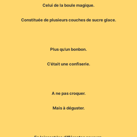
Celui de la boule magique.
Constituée de plusieurs couches de sucre glace.
Plus qu’un bonbon.
C’était une confiserie.
A ne pas croquer.
Mais à déguster.