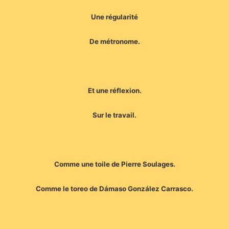
Une régularité
De métronome.
Et une réflexion.
Sur le travail.
Comme une toile de Pierre Soulages.
Comme le toreo de Dámaso González Carrasco.