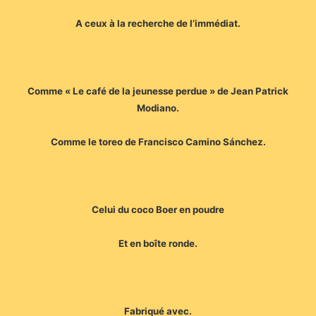
A ceux à la recherche de l’immédiat.
Comme « Le café de la jeunesse perdue » de Jean Patrick
Modiano.
Comme le toreo de Francisco Camino Sánchez.
Celui du coco Boer en poudre
Et en boîte ronde.
Fabriqué avec.