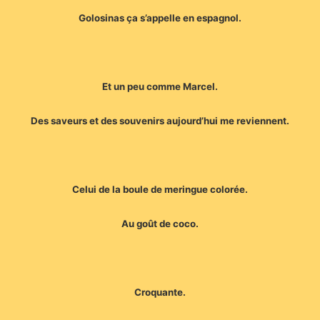
Golosinas ça s’appelle en espagnol.
Et un peu comme Marcel.
Des saveurs et des souvenirs aujourd’hui me reviennent.
Celui de la boule de meringue colorée.
Au goût de coco.
Croquante.