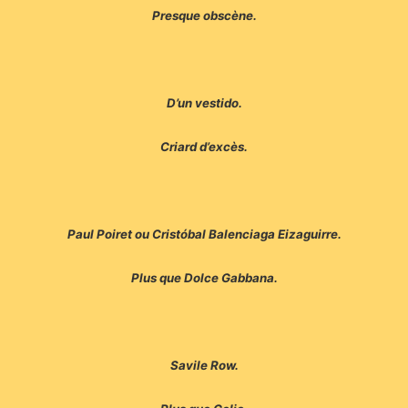
Presque obscène.
D’un vestido.
Criard d’excès.
Paul Poiret ou Cristóbal Balenciaga Eizaguirre.
Plus que Dolce Gabbana.
Savile Row.