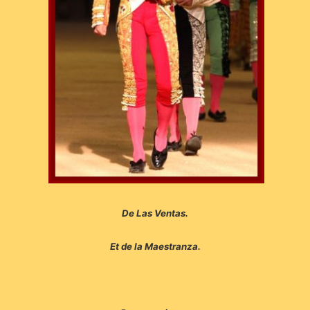
De Las Ventas.
Et de la Maestranza.