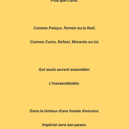
Plus que Celio.
Comme Pelayo, Fermín ou la Nati.
Comme Curro, Rafael, Morante ou lui.
Qui seuls savent assembler.
L’inassemblable.
Dans la lenteur d’une fumée d’encens.
Impérial sera son paseo.