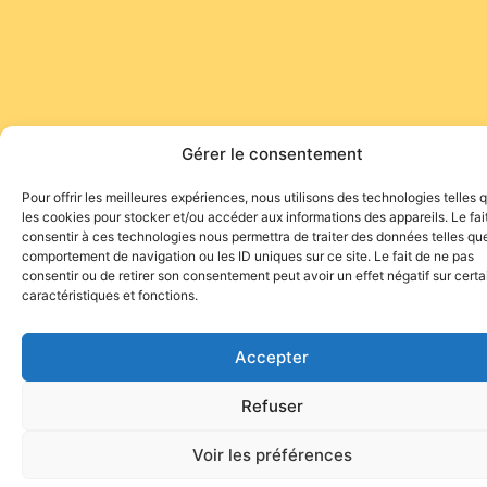
Gérer le consentement
Pour offrir les meilleures expériences, nous utilisons des technologies telles 
les cookies pour stocker et/ou accéder aux informations des appareils. Le fai
consentir à ces technologies nous permettra de traiter des données telles que
comportement de navigation ou les ID uniques sur ce site. Le fait de ne pas
consentir ou de retirer son consentement peut avoir un effet négatif sur cert
caractéristiques et fonctions.
Accepter
Refuser
Voir les préférences