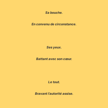
Sa bouche.
En convenu de circonstance.
Ses yeux.
Battant avec son cœur.
Le tout.
Bravant l’autorité assise.