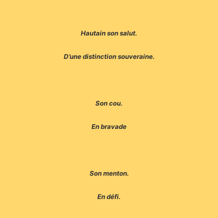
Hautain son salut.
D’une distinction souveraine.
Son cou.
En bravade
Son menton.
En défi.