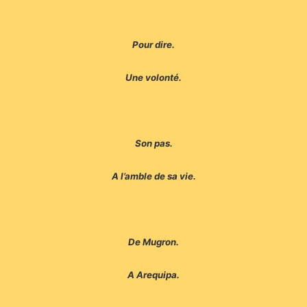
Pour dire.
Une volonté.
Son pas.
A l’amble de sa vie.
De Mugron.
A Arequipa.