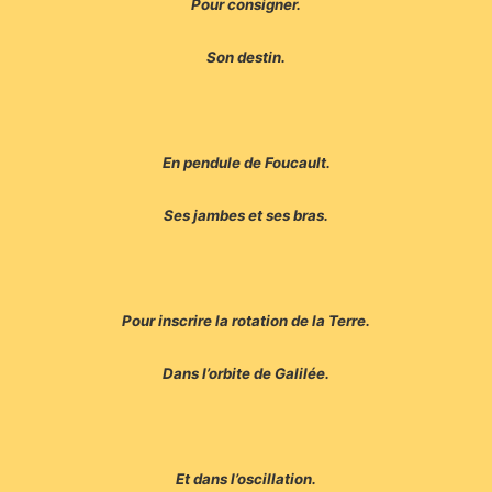
Pour consigner.
Son destin.
En pendule de Foucault.
Ses jambes et ses bras.
Pour inscrire la rotation de la Terre.
Dans l’orbite de Galilée.
Et dans l’oscillation.