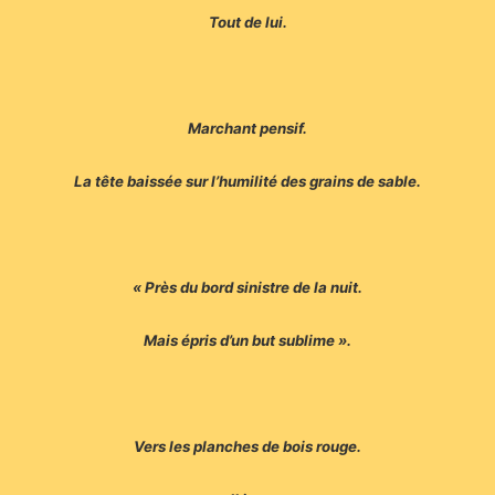
Tout de lui.
Marchant pensif.
La tête baissée sur l’humilité des grains de sable.
« Près du bord sinistre de la nuit.
Mais épris d’un but sublime ».
Vers les planches de bois rouge.