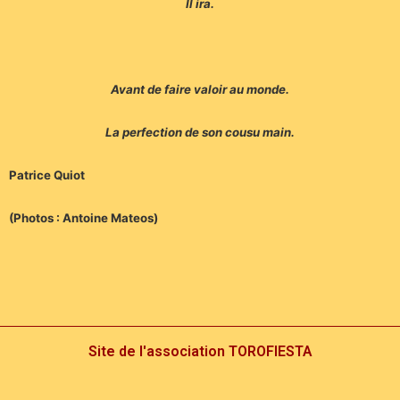
Il ira.
Avant de faire valoir au monde.
La perfection de son cousu main.
Patrice Quiot
(Photos : Antoine Mateos)
Site de l'association TOROFIESTA