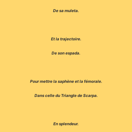
De sa muleta.
Et la trajectoire.
De son espada.
Pour mettre la saphène et la fémorale.
Dans celle du Triangle de Scarpa.
En splendeur.