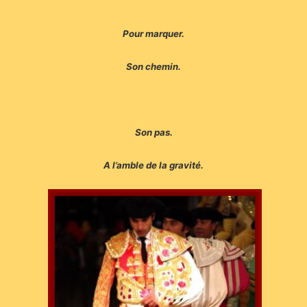
Pour marquer.
Son chemin.
Son pas.
A l’amble de la gravité.