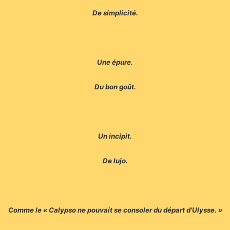
De simplicité.
Une épure.
Du bon goût.
Un incipit.
De lujo.
Comme le « Calypso ne pouvait se consoler du départ d’Ulysse. »