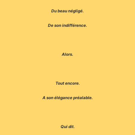
Du beau négligé.
De son indifférence.
Alors.
Tout encore.
A son élégance préalable.
Qui dit.