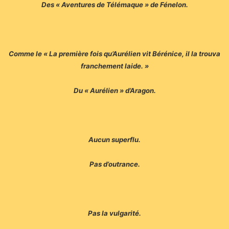
Des « Aventures de Télémaque » de Fénelon.
Comme le « La première fois qu’Aurélien vit Bérénice, il la trouva
franchement laide. »
Du « Aurélien » d’Aragon.
Aucun superflu.
Pas d’outrance.
Pas la vulgarité.