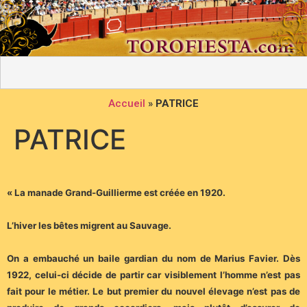
Accueil
»
PATRICE
PATRICE
« La manade Grand-Guillierme est créée en 1920.
L’hiver les bêtes migrent au Sauvage.
On a embauché un baile gardian du nom de Marius Favier. Dès
1922, celui-ci décide de partir car visiblement l’homme n’est pas
fait pour le métier. Le but premier du nouvel élevage n’est pas de