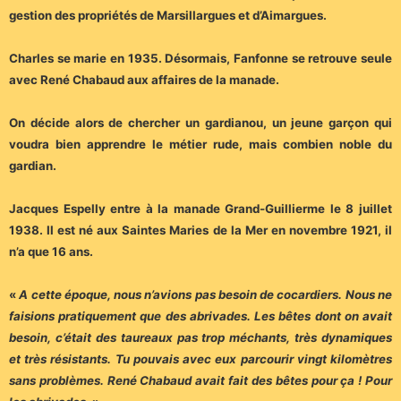
gestion des propriétés de Marsillargues et d’Aimargues.
Charles se marie en 1935. Désormais, Fanfonne se retrouve seule
avec René Chabaud aux affaires de la manade.
On décide alors de chercher un gardianou, un jeune garçon qui
voudra bien apprendre le métier rude, mais combien noble du
gardian.
Jacques Espelly entre à la manade Grand-Guillierme le 8 juillet
1938. Il est né aux Saintes Maries de la Mer en novembre 1921, il
n’a que 16 ans.
«
A cette époque, nous n’avions pas besoin de cocardiers. Nous ne
faisions pratiquement que des abrivades. Les bêtes dont on avait
besoin, c’était des taureaux pas trop méchants, très dynamiques
et très résistants. Tu pouvais avec eux parcourir vingt kilomètres
sans problèmes. René Chabaud avait fait des bêtes pour ça ! Pour