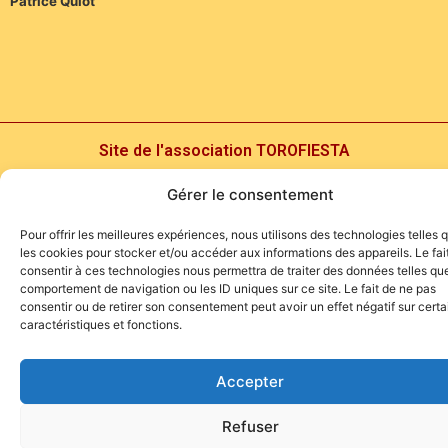
Patrice Quiot
Site de l'association TOROFIESTA
Gérer le consentement
Pour offrir les meilleures expériences, nous utilisons des technologies telles 
les cookies pour stocker et/ou accéder aux informations des appareils. Le fai
consentir à ces technologies nous permettra de traiter des données telles que
comportement de navigation ou les ID uniques sur ce site. Le fait de ne pas
consentir ou de retirer son consentement peut avoir un effet négatif sur cert
caractéristiques et fonctions.
Accepter
Refuser