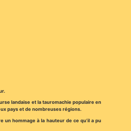
ur.
urse landaise et la tauromachie populaire en
breux pays et de nombreuses régions.
e un hommage à la hauteur de ce qu’il a pu