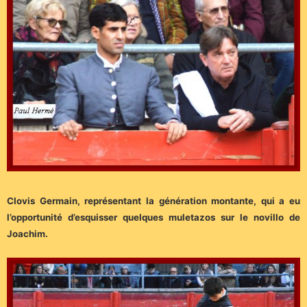
Clovis Germain, représentant la génération montante, qui a eu
l’opportunité d’esquisser quelques muletazos sur le novillo de
Joachim.