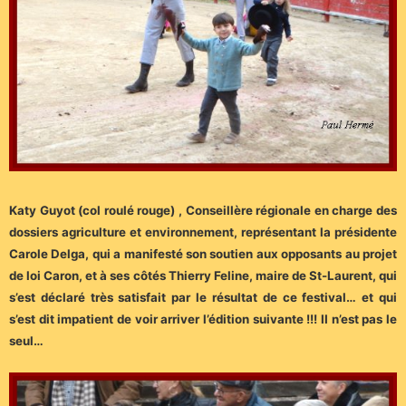
Katy Guyot (col roulé rouge) , Conseillère régionale en charge des
dossiers agriculture et environnement, représentant la présidente
Carole Delga, qui a manifesté son soutien aux opposants au projet
de loi Caron, et à ses côtés Thierry Feline, maire de St-Laurent, qui
s’est déclaré très satisfait par le résultat de ce festival… et qui
s’est dit impatient de voir arriver l’édition suivante !!! II n’est pas le
seul…