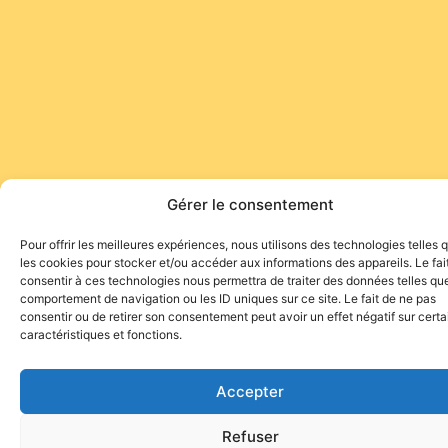
Gérer le consentement
Pour offrir les meilleures expériences, nous utilisons des technologies telles 
les cookies pour stocker et/ou accéder aux informations des appareils. Le fai
consentir à ces technologies nous permettra de traiter des données telles que
comportement de navigation ou les ID uniques sur ce site. Le fait de ne pas
consentir ou de retirer son consentement peut avoir un effet négatif sur cert
caractéristiques et fonctions.
Accepter
Refuser