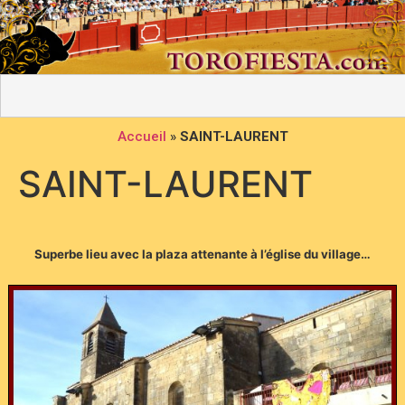
Accueil
»
SAINT-LAURENT
SAINT-LAURENT
Superbe lieu avec la plaza attenante à l’église du village…