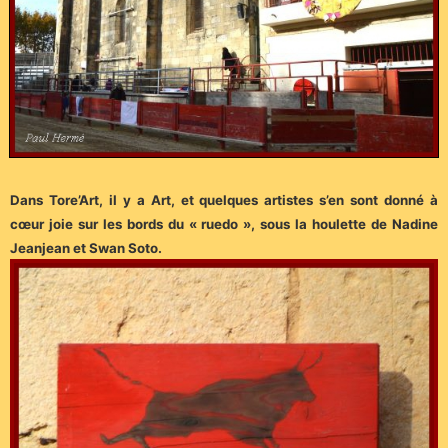
Dans Tore’Art, il y a Art, et quelques artistes s’en sont donné à
cœur joie sur les bords du « ruedo », sous la houlette de Nadine
Jeanjean et Swan Soto.