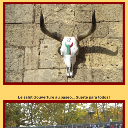
Le salut d’ouverture au paseo… Suerte para todos !