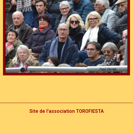
Site de l'association TOROFIESTA