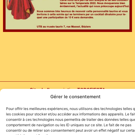
Site de l'association TOROFIESTA
Gérer le consentement
Pour offrir les meilleures expériences, nous utilisons des technologies telles 
les cookies pour stocker et/ou accéder aux informations des appareils. Le fai
consentir à ces technologies nous permettra de traiter des données telles que
comportement de navigation ou les ID uniques sur ce site. Le fait de ne pas
consentir ou de retirer son consentement peut avoir un effet négatif sur cert