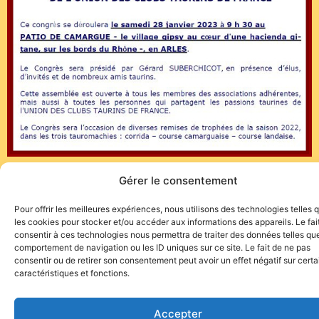
Gérer le consentement
Pour offrir les meilleures expériences, nous utilisons des technologies telles 
les cookies pour stocker et/ou accéder aux informations des appareils. Le fai
consentir à ces technologies nous permettra de traiter des données telles que
comportement de navigation ou les ID uniques sur ce site. Le fait de ne pas
consentir ou de retirer son consentement peut avoir un effet négatif sur cert
caractéristiques et fonctions.
Site de l'association TOROFIESTA
Accepter