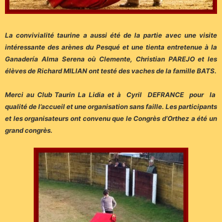
La convivialité taurine a aussi été de la partie avec une visite
intéressante des arènes du Pesqué et une tienta entretenue à la
Ganadería Alma Serena où Clemente, Christian PAREJO et les
élèves de Richard MILIAN ont testé des vaches de la famille BATS.
Merci au Club Taurin La Lidia et à Cyril DEFRANCE pour la
qualité de l’accueil et une organisation sans faille. Les participants
et les organisateurs ont convenu que le Congrès d’Orthez a été un
grand congrès.