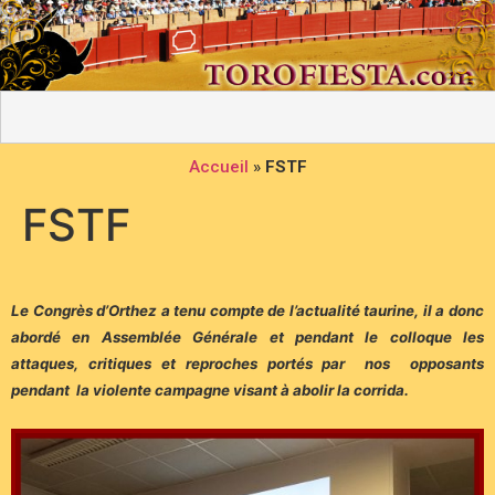
Accueil
»
FSTF
FSTF
Le Congrès d’Orthez a tenu compte de l’actualité taurine, il a donc
abordé en Assemblée Générale et pendant le colloque les
attaques, critiques et reproches portés par nos opposants
pendant la violente campagne visant à abolir la corrida.