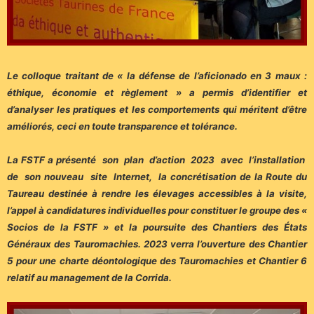
Le colloque traitant de « la défense de l’aficionado en 3 maux :
éthique, économie et règlement » a permis d’identifier et
d’analyser les pratiques et les comportements qui méritent d’être
améliorés, ceci en toute transparence et tolérance.
La FSTF a présenté son plan d’action 2023 avec l’installation
de son nouveau site Internet, la concrétisation de la Route du
Taureau destinée à rendre les élevages accessibles à la visite,
l’appel à candidatures individuelles pour constituer le groupe des «
Socios de la FSTF » et la poursuite des Chantiers des États
Généraux des Tauromachies. 2023 verra l’ouverture des Chantier
5 pour une charte déontologique des Tauromachies et Chantier 6
relatif au management de la Corrida.