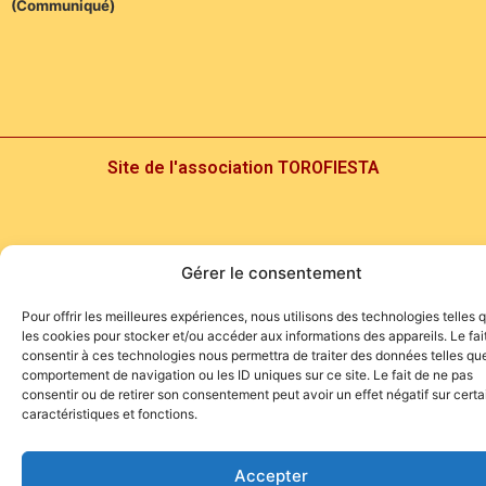
(Communiqué)
Site de l'association TOROFIESTA
Gérer le consentement
Pour offrir les meilleures expériences, nous utilisons des technologies telles 
les cookies pour stocker et/ou accéder aux informations des appareils. Le fai
consentir à ces technologies nous permettra de traiter des données telles que
comportement de navigation ou les ID uniques sur ce site. Le fait de ne pas
consentir ou de retirer son consentement peut avoir un effet négatif sur cert
caractéristiques et fonctions.
Accepter