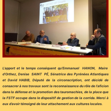
L’apport et le temps conséquent qu’Emmanuel HANON, Maire
d’Orthez, Denise SAINT PÉ, Sénatrice des Pyrénées Atlantiques
et David HABIB, Député de la circonscription, ont décidé de
consacrer à nos travaux sont la reconnaissance du rôle de l’aficion
dans la défense et la promotion des tauromachies, de la place que
la FSTF occupe dans le dispositif de gestion de la corrida. Merci à
eux d’avoir témoigné de leur attachement aux cultures locales.