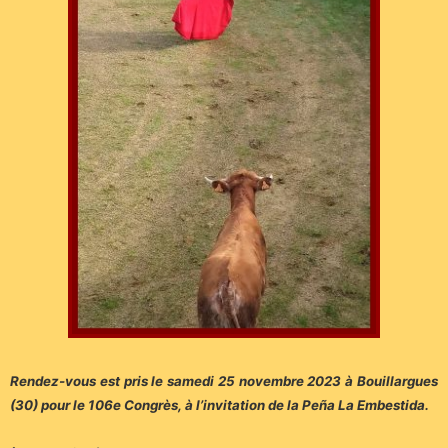
Rendez-vous est pris le samedi 25 novembre 2023 à Bouillargues
(30) pour le 106e Congrès, à l’invitation de la Peña La Embestida.