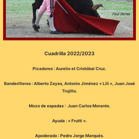
Cuadrilla 2022/2023
Picadores : Aurelio et Cristóbal Cruz.
Banderilleros : Alberto Zayas, Antonio Jiménez « Lili », Juan José
Trujillo.
Mozo de espadas : Juan Carlos Morante.
Ayuda : « Frutti ».
Apoderado : Pedro Jorge Marqués.