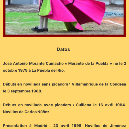
Datos
José Antonio Morante Camacho « Morante de la Puebla » né le 2
octobre 1979 à La Puebla del Río.
Débuts en novillada sans picadors : Villamanrique de la Condesa
le 3 septembre 1988.
Débuts en novillada avec picadors : Guillena le 16 avril 1994.
Novillos de Carlos Núñez.
Présentation à Madrid : 23 avril 1995. Novillos de Jiménez