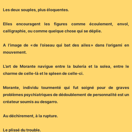
Les deux souples, plus éloquentes.
Elles encouragent les figures comme écoulement, envol,
calligraphie, ou comme quelque chose qui se déplie.
A l’image de « de l’oiseau qui bat des ailes » dans l’origami en
mouvement.
L’art de Morante navigue entre la bulería et la solea, entre le
charme de celle-là et le spleen de celle-ci.
Morante, individu tourmenté qui fut soigné pour de graves
problèmes psychiatriques de dédoublement de personnalité est un
créateur soumis au desgarro.
Au déchirement, à la rupture.
Le plissé du trouble.