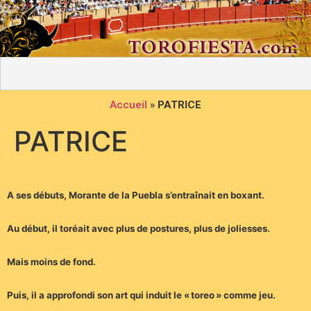
Accueil
»
PATRICE
PATRICE
A ses débuts, Morante de la Puebla s’entraînait en boxant.
Au début, il toréait avec plus de postures, plus de joliesses.
Mais moins de fond.
Puis, il a approfondi son art qui induit le « toreo » comme jeu.