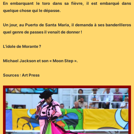
En embarquant le toro dans sa fièvre, il est embarqué dans
quelque chose qui le dépasse.
Un jour, au Puerto de Santa Maria, il demanda à ses banderilleros
quel genre de passes il venait de donner !
L’idole de Morante ?
Michael Jackson et son « Moon Step ».
Sources : Art Press