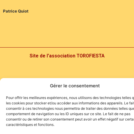
Patrice Quiot
Site de l'association TOROFIESTA
Gérer le consentement
Pour offrir les meilleures expériences, nous utilisons des technologies telles 
les cookies pour stocker et/ou accéder aux informations des appareils. Le fai
consentir à ces technologies nous permettra de traiter des données telles que
comportement de navigation ou les ID uniques sur ce site. Le fait de ne pas
consentir ou de retirer son consentement peut avoir un effet négatif sur cert
caractéristiques et fonctions.