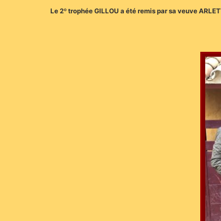
Le 2º trophée GILLOU a été remis par sa veuve ARLET