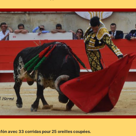
lafón avec 33 corridas pour 25 oreilles coupées.