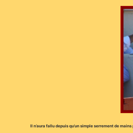
Il n’aura fallu depuis qu’un simple serrement de main