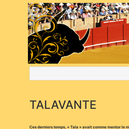
TALAVANTE
Ces derniers temps, « Tala » avait comme mentor le m