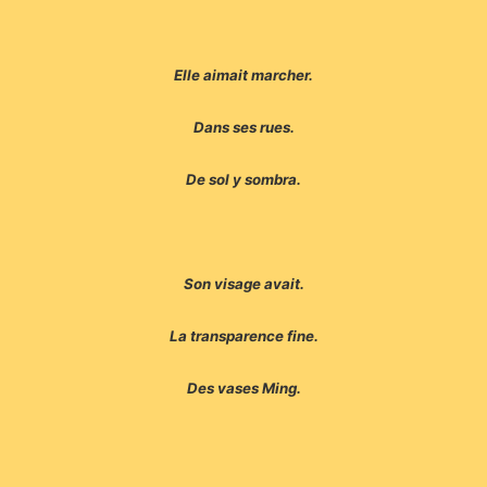
Elle aimait marcher.
Dans ses rues.
De sol y sombra.
Son visage avait.
La transparence fine.
Des vases Ming.