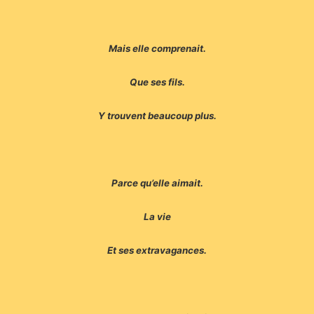
Mais elle comprenait.
Que ses fils.
Y trouvent beaucoup plus.
Parce qu’elle aimait.
La vie
Et ses extravagances.