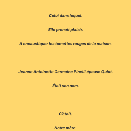
Celui dans lequel.
Elle prenait plaisir.
A encaustiquer les tomettes rouges de la maison.
Jeanne Antoinette Germaine Pinelli épouse Quiot.
Était son nom.
C’était.
Notre mère.