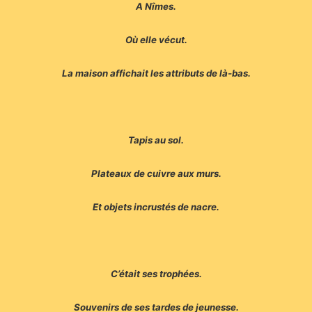
A Nîmes.
Où elle vécut.
La maison affichait les attributs de là-bas.
Tapis au sol.
Plateaux de cuivre aux murs.
Et objets incrustés de nacre.
C’était ses trophées.
Souvenirs de ses tardes de jeunesse.