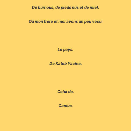
De burnous, de pieds nus et de miel.
Où mon frère et moi avons un peu vécu.
Le pays.
De Kateb Yacine.
Celui de.
Camus.