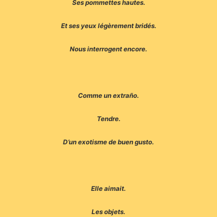
Ses pommettes hautes.
Et ses yeux légèrement bridés.
Nous interrogent encore.
Comme un extraño.
Tendre.
D’un exotisme de buen gusto.
Elle aimait.
Les objets.