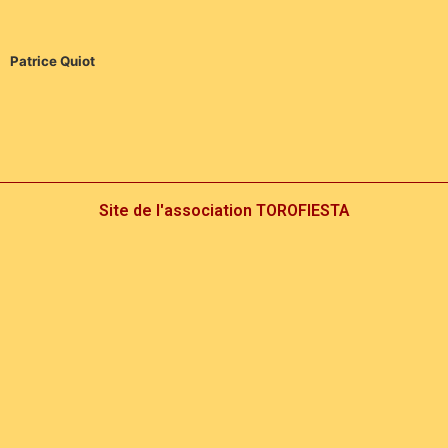
Patrice Quiot
Site de l'association TOROFIESTA