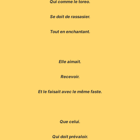
Qui comme le toreo.
Se doit de rassasier.
Tout en enchantant.
Elle aimait.
Recevoir.
Et le faisait avec le même faste.
Que celui.
Qui doit prévaloir.