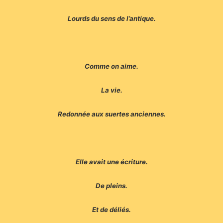
Lourds du sens de l’antique.
Comme on aime.
La vie.
Redonnée aux suertes anciennes.
Elle avait une écriture.
De pleins.
Et de déliés.