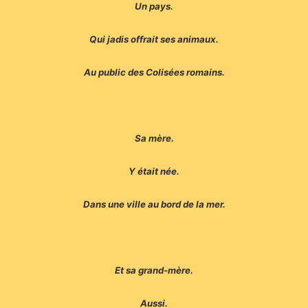
Un pays.
Qui jadis offrait ses animaux.
Au public des Colisées romains.
Sa mère.
Y était née.
Dans une ville au bord de la mer.
Et sa grand-mère.
Aussi.