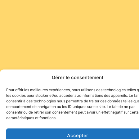
Gérer le consentement
Pour offrir les meilleures expériences, nous utilisons des technologies telles 
les cookies pour stocker et/ou accéder aux informations des appareils. Le fai
consentir à ces technologies nous permettra de traiter des données telles que
comportement de navigation ou les ID uniques sur ce site. Le fait de ne pas
consentir ou de retirer son consentement peut avoir un effet négatif sur cert
caractéristiques et fonctions.
Accepter