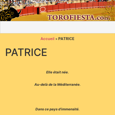
Accueil
»
PATRICE
PATRICE
Elle était née.
Au-delà de la Méditerranée.
Dans ce pays d’immensité.