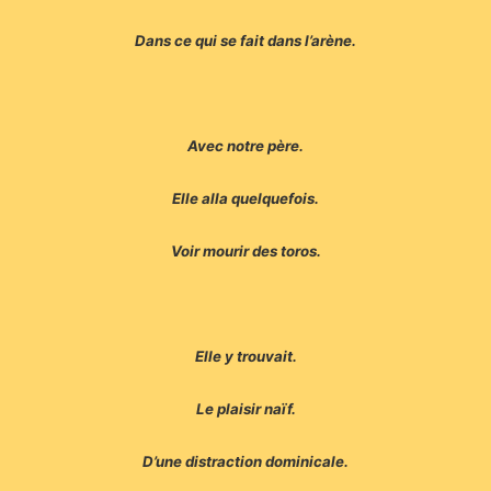
Dans ce qui se fait dans l’arène.
Avec notre père.
Elle alla quelquefois.
Voir mourir des toros.
Elle y trouvait.
Le plaisir naïf.
D’une distraction dominicale.