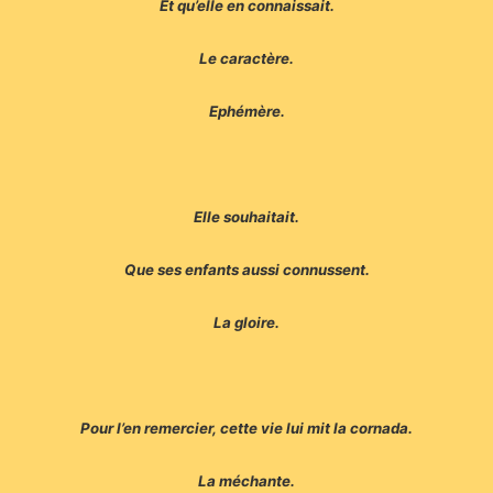
Et qu’elle en connaissait.
Le caractère.
Ephémère.
Elle souhaitait.
Que ses enfants aussi connussent.
La gloire.
Pour l’en remercier, cette vie lui mit la cornada.
La méchante.