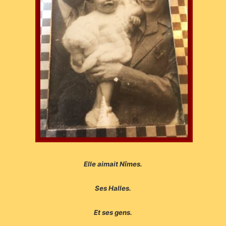
Elle aimait Nîmes.
Ses Halles.
Et ses gens.