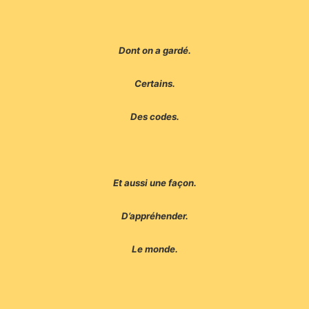
Dont on a gardé.
Certains.
Des codes.
Et aussi une façon.
D’appréhender.
Le monde.