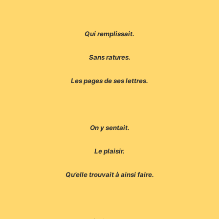
Qui remplissait.
Sans ratures.
Les pages de ses lettres.
On y sentait.
Le plaisir.
Qu’elle trouvait à ainsi faire.