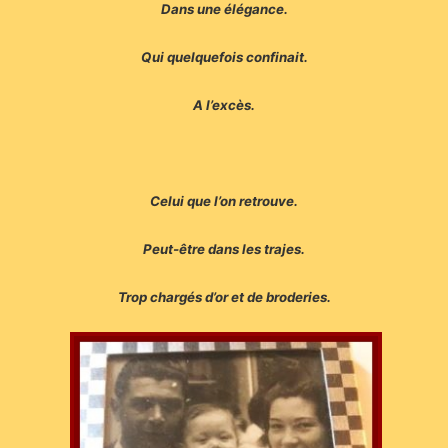
Dans une élégance.
Qui quelquefois confinait.
A l’excès.
Celui que l’on retrouve.
Peut-être dans les trajes.
Trop chargés d’or et de broderies.