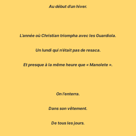
Au début d’un hiver.
L’année où Christian triompha avec les Guardiola.
Un lundi qui n’était pas de resaca.
Et presque à la même heure que « Manolete ».
On l’enterra.
Dans son vêtement.
De tous les jours.