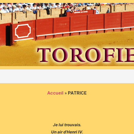
Accueil
»
PATRICE
Je lui trouvais.
Un air d’Henri IV.