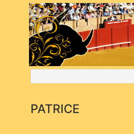
PATRICE