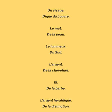
Un visage.
Digne du Louvre.
Le mat.
De la peau.
Le lumineux.
Du Sud.
L’argent.
De la chevelure.
Et.
De la barbe.
L’argent héraldique.
De la distinction.