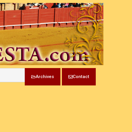
Archives
Contact