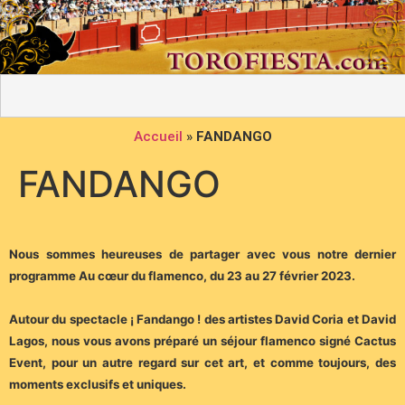
Accueil
»
FANDANGO
FANDANGO
Nous sommes heureuses de partager avec vous notre dernier
programme Au cœur du flamenco, du 23 au 27 février 2023.
Autour du spectacle ¡ Fandango ! des artistes David Coria et David
Lagos, nous vous avons préparé un séjour flamenco signé Cactus
Event, pour un autre regard sur cet art, et comme toujours, des
moments exclusifs et uniques.