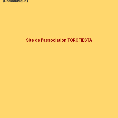
(Communiqué)
Site de l'association TOROFIESTA