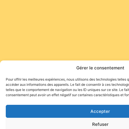
Gérer le consentement
Pour offrir les meilleures expériences, nous utilisons des technologies telles
accéder aux informations des appareils. Le fait de consentir à ces technolog
telles que le comportement de navigation ou les ID uniques sur ce site. Le fai
consentement peut avoir un effet négatif sur certaines caractéristiques et fo
Accepter
Refuser