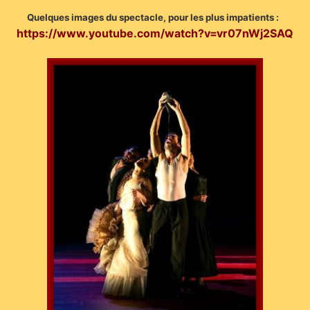
Quelques images du spectacle, pour les plus impatients :
https://www.youtube.com/watch?v=vr07nWj2SAQ