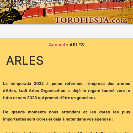
Accueil
»
ARLES
ARLES
La temporada 2022 à peine refermée, l’empresa des arènes
d’Arles, Ludi Arles Organisation, a déjà le regard tourné vers le
futur et vers 2023 qui promet d’être un grand cru.
De grands moments nous attendent et les dates les plus
importantes sont d’ores et déjà à noter dans vos agendas :