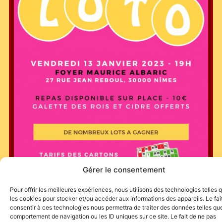
Gérer le consentement
Pour offrir les meilleures expériences, nous utilisons des technologies telles 
les cookies pour stocker et/ou accéder aux informations des appareils. Le fai
consentir à ces technologies nous permettra de traiter des données telles que
comportement de navigation ou les ID uniques sur ce site. Le fait de ne pas
Un vendredi 13 !!! Raison de plus pour tenter sa chance, non ?