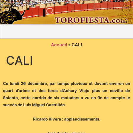
Accueil
»
CALI
CALI
Ce lundi 26 décembre, par temps pluvieux et devant environ un
quart d’arène et des toros d’Achury Viejo plus un novillo de
Salento, cette corrida de six matadors a vu en fin de compte le
succès de Luis Miguel Castrillón.
Ricardo Rivera : applaudissements.