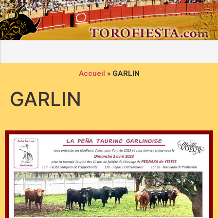
Accueil
»
GARLIN
GARLIN