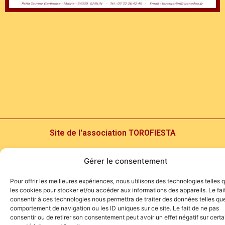
Site de l'association TOROFIESTA
Gérer le consentement
Pour offrir les meilleures expériences, nous utilisons des technologies telles 
les cookies pour stocker et/ou accéder aux informations des appareils. Le fai
consentir à ces technologies nous permettra de traiter des données telles que
comportement de navigation ou les ID uniques sur ce site. Le fait de ne pas
consentir ou de retirer son consentement peut avoir un effet négatif sur cert