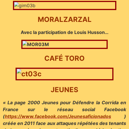
MORALZARZAL
Avec la participation de Louis Husson…
CAFÉ TORO
JEUNES
« La page 2000 Jeunes pour Défendre la Corrida en
France sur le réseau social Facebook
(
https://www.facebook.com/Jeunesaficionados
)
créée en
2011 face aux attaques répétées des tenants