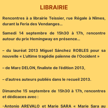
LIBRAIRIE
Rencontres à a librairie Teissier, rue Régale à Nîmes,
durant la Feria des Vendanges…
Samedi 14 septembre de 15h30 à 17h, rencontre
autour du prix Hemingway en présence…
– du lauréat 2013 Miguel Sánchez ROBLES pour sa
nouvelle « L’ultime tragédie païenne de l’Occident »
– de Marc DELON, finaliste de l’édition 2013,
– d’autres auteurs publiés dans le recueil 2013.
Dimanche 15 septembre de 15h30 à 17h, rencontres
et dédicaces avec :
-Antonio AREVALO et Marie SARA « Marie Sara au