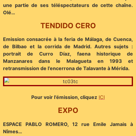
une partie de ses téléspectateurs de cette chaîne.
Olé…
TENDIDO CERO
Emission consacrée à la feria de Málaga, de Cuenca,
de Bilbao et la corrida de Madrid. Autres sujets :
portrait de Curro Díaz, faena historique de
Manzanares dans le Malagueta en 1993 et
retransmission de l’encerrona de Talavante à Mérida.
Pour voir l’émission, cliquez
ICI
EXPO
ESPACE PABLO ROMERO, 12 rue Emile Jamais à
Nîmes…