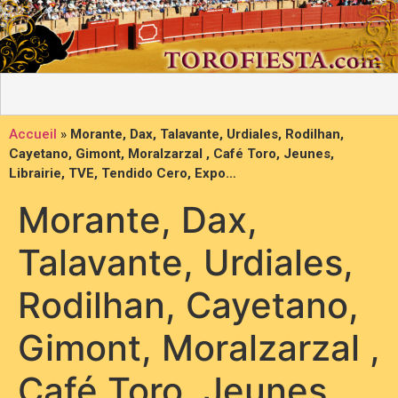
Accueil
»
Morante, Dax, Talavante, Urdiales, Rodilhan,
Cayetano, Gimont, Moralzarzal , Café Toro, Jeunes,
Librairie, TVE, Tendido Cero, Expo…
Morante, Dax,
Talavante, Urdiales,
Rodilhan, Cayetano,
Gimont, Moralzarzal ,
Café Toro, Jeunes,