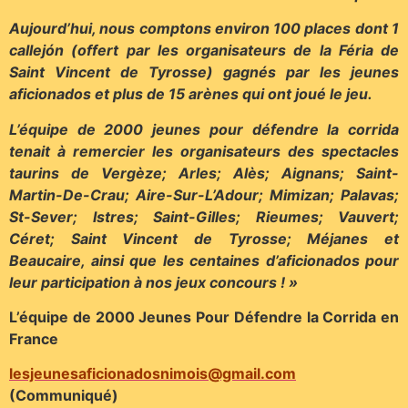
Aujourd’hui, nous comptons environ 100 places dont 1
callejón (offert par les organisateurs de la Féria de
Saint Vincent de Tyrosse) gagnés par les jeunes
aficionados et plus de 15 arènes qui ont joué le jeu.
L’équipe de 2000 jeunes pour défendre la corrida
tenait à remercier les organisateurs des spectacles
taurins de Vergèze; Arles; Alès; Aignans; Saint-
Martin-De-Crau; Aire-Sur-L’Adour; Mimizan; Palavas;
St-Sever; Istres; Saint-Gilles; Rieumes; Vauvert;
Céret; Saint Vincent de Tyrosse; Méjanes et
Beaucaire, ainsi que les centaines d’aficionados pour
leur participation à nos jeux concours ! »
L’équipe de 2000 Jeunes Pour Défendre la Corrida en
France
lesjeunesaficionadosnimois@gmail.com
(Communiqué)