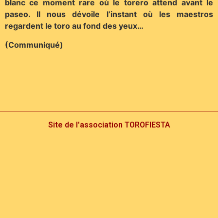
blanc ce moment rare où le torero attend avant le
paseo. Il nous dévoile l’instant où les maestros
regardent le toro au fond des yeux…
(Communiqué)
Site de l'association TOROFIESTA