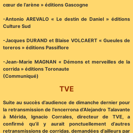
cœur de l’arène » éditions Gascogne
-Antonio AREVALO « Le destin de Daniel » éditions
Culture Sud
-Jacques DURAND et Blaise VOLCAERT « Gueules de
toreros » éditions Passiflore
-Jean-Marie MAGNAN « Démons et merveilles de la
corrida » éditions Toronaute
(Communiqué)
TVE
Suite au succès d’audience de dimanche dernier pour
la retransmission de l’encerrona d’Alejandro Talavante
à Mérida, Ignacio Corrales, directeur de TVE, a
confirmé qu’il y aurait ponctuellement d’autres
retransmissions de corridas, demandées d’ailleurs par