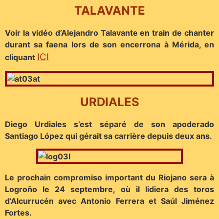
TALAVANTE
Voir la vidéo d’Alejandro Talavante en train de chanter
durant sa faena lors de son encerrona à Mérida, en
ICI
cliquant
URDIALES
Diego Urdiales s’est séparé de son apoderado
Santiago López qui gérait sa carrière depuis deux ans.
Le prochain compromiso important du Riojano sera à
Logroño le 24 septembre, où il lidiera des toros
d’Alcurrucén avec Antonio Ferrera et Saúl Jiménez
Fortes.