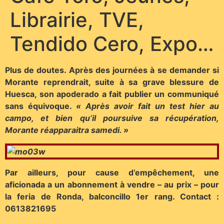
Librairie, TVE,
Tendido Cero, Expo…
Plus de doutes. Après des journées à se demander si
Morante reprendrait, suite à sa grave blessure de
Huesca, son apoderado a fait publier un communiqué
sans équivoque.
« Après avoir fait un test hier au
campo, et bien qu’il poursuive sa récupération,
Morante réapparaitra samedi. »
Par ailleurs, pour cause d’empêchement, une
aficionada a un abonnement à vendre – au prix – pour
la feria de Ronda, balconcillo 1er rang. Contact :
0613821695