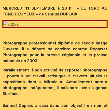
MERCREDI 11 SEPTEMBRE à 20 h : « LE TORO AU
FOND DES YEUX » de Samuel DUPLAIX
Photographe professionnel diplômé de l’école Image
Ouverte, il a débuté sa carrière comme Reporter
Photographe pour la presse régionale et la presse
nationale en 2003.
Parallèlement à son activité de reporter photographe
il poursuit un travail artistique à travers plusieurs
expositions dont « Mirada ». Actuellement auteur
photographe indépendant, il collabore avec l’agence
Starface.
Samuel Duplaix a saisi dans son objectif en noir et