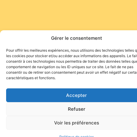
Gérer le consentement
Pour offrir les meilleures expériences, nous utilisons des technologies telles 
les cookies pour stocker et/ou accéder aux informations des appareils. Le fai
consentir à ces technologies nous permettra de traiter des données telles que
comportement de navigation ou les ID uniques sur ce site. Le fait de ne pas
consentir ou de retirer son consentement peut avoir un effet négatif sur cert
caractéristiques et fonctions.
Accepter
Refuser
Voir les préférences
Politique de cookies