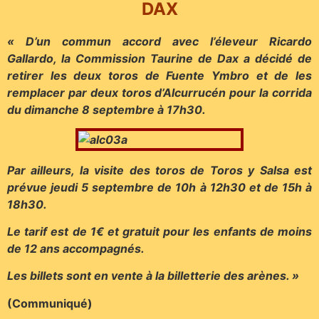
DAX
« D’un commun accord avec l’éleveur Ricardo
Gallardo, la Commission Taurine de Dax a décidé de
retirer les deux toros de Fuente Ymbro et de les
remplacer par deux toros d’Alcurrucén pour la corrida
du dimanche 8 septembre à 17h30.
Par ailleurs, la visite des toros de Toros y Salsa est
prévue jeudi 5 septembre de 10h à 12h30 et de 15h à
18h30.
Le tarif est de 1€ et gratuit pour les enfants de moins
de 12 ans accompagnés.
Les billets sont en vente à la billetterie des arènes. »
(Communiqué)