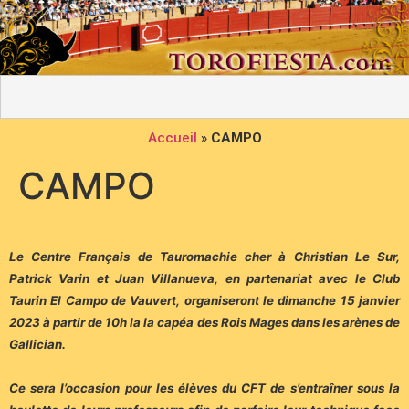
Accueil
»
CAMPO
CAMPO
Le Centre Français de Tauromachie cher à Christian Le Sur,
Patrick Varin et Juan Villanueva, en partenariat avec le Club
Taurin El Campo de Vauvert, organiseront le dimanche 15 janvier
2023 à partir de 10h la la capéa des Rois Mages dans les arènes de
Gallician.
Ce sera l’occasion pour les élèves du CFT de s’entraîner sous la