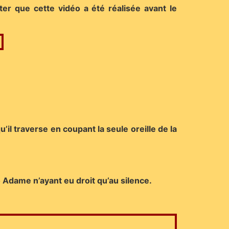
r que cette vidéo a été réalisée avant le
l traverse en coupant la seule oreille de la
o Adame n’ayant eu droit qu’au silence.