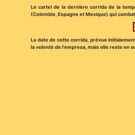
Le cartel de la dernière corrida de la temp
(Colombie, Espagne et Mexique) qui combatt
La date de cette corrida, prévue initialemen
la volonté de l’empresa, mais elle reste en