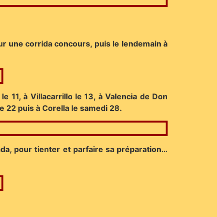
r une corrida concours, puis le lendemain à
 11, à Villacarrillo le 13, à Valencia de Don
e 22 puis à Corella le samedi 28.
da, pour tienter et parfaire sa préparation…