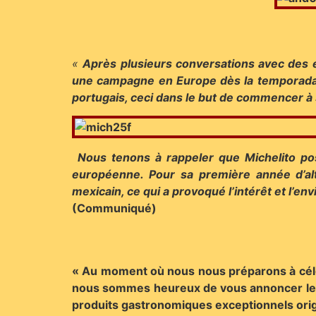
«
Après plusieurs conversations avec des 
une campagne en Europe dès la temporada 2
portugais, ceci dans le but de commencer à
Nous tenons à rappeler que Michelito poss
européenne. Pour sa première année d’alt
mexicain, ce qui a provoqué l’intérêt et l’e
(Communiqué)
« Au moment où nous nous préparons à cél
nous sommes heureux de vous annoncer le l
produits gastronomiques exceptionnels orig