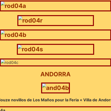
ANDORRA
ouze novillos de Los Maños pour la Feria « Villa de Ando