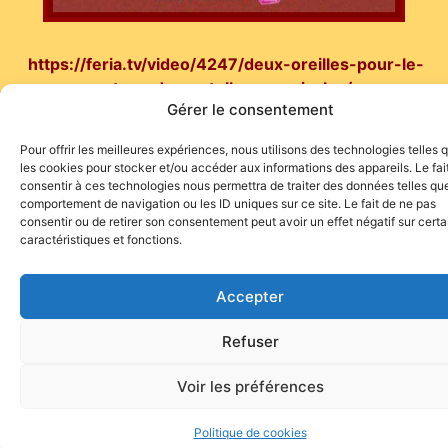
https://feria.tv/video/4247/deux-oreilles-pour-le-
retour-de-castella-a-manizales/
Gérer le consentement
Pour offrir les meilleures expériences, nous utilisons des technologies telles 
les cookies pour stocker et/ou accéder aux informations des appareils. Le fai
consentir à ces technologies nous permettra de traiter des données telles que
comportement de navigation ou les ID uniques sur ce site. Le fait de ne pas
Site de l'association TOROFIESTA
consentir ou de retirer son consentement peut avoir un effet négatif sur cert
caractéristiques et fonctions.
Accepter
Refuser
Voir les préférences
Politique de cookies