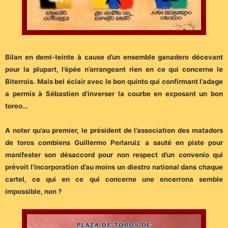
Bilan en demi-teinte à cause d’un ensemble ganadero décevant
pour la plupart, l’épée n’arrangeant rien en ce qui concerne le
Biterrois. Mais bel éclair avec le bon quinto qui confirmant l’adage
a permis à Sébastien d’inverser la courbe en exposant un bon
toreo…
A noter qu’au premier, le président de l’association des matadors
de toros combiens Guillermo Perlaruiz a sauté en piste pour
manifester son désaccord pour non respect d’un convenio qui
prévoit l’incorporation d’au moins un diestro national dans chaque
cartel, ce qui en ce qui concerne une encerrona semble
impossible, non ?