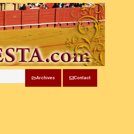
Archives
Contact