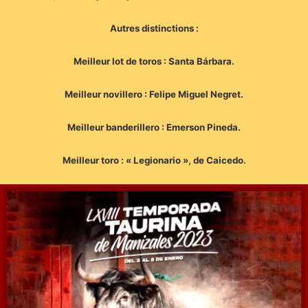
Autres distinctions :
Meilleur lot de toros : Santa Bárbara.
Meilleur novillero : Felipe Miguel Negret.
Meilleur banderillero : Emerson Pineda.
Meilleur toro : « Legionario », de Caicedo.