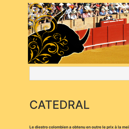
CATEDRAL
Le diestro colombien a obtenu en outre le prix à la mei