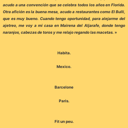
acudo a una convención que se celebra todos los años en Florida.
Otra afición es la buena mesa, acudo a restaurantes como El Bulli,
que es muy bueno. Cuando tengo oportunidad, para alejarme del
ajetreo, me voy a mi casa en Mairena del Aljarafe, donde tengo
naranjos, cabezas de toros y me relajo regando las macetas.
»
Habita.
Mexico.
Barcelone
Paris.
Fit un peu.