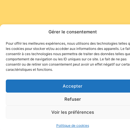
Gérer le consentement
Pour offrir les meilleures expériences, nous utilisons des technologies telles 
les cookies pour stocker et/ou accéder aux informations des appareils. Le fai
consentir à ces technologies nous permettra de traiter des données telles que
comportement de navigation ou les ID uniques sur ce site. Le fait de ne pas
consentir ou de retirer son consentement peut avoir un effet négatif sur cert
caractéristiques et fonctions.
Accepter
Refuser
Voir les préférences
Politique de cookies