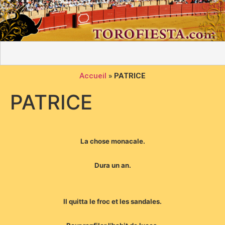
Accueil
»
PATRICE
PATRICE
La chose monacale.
Dura un an.
Il quitta le froc et les sandales.