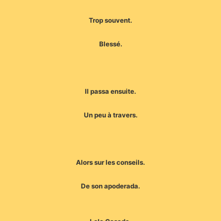
Trop souvent.
Blessé.
Il passa ensuite.
Un peu à travers.
Alors sur les conseils.
De son apoderada.