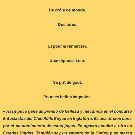
Du drôle de monde.
Des toros.
Et pour la remercier.
Juan épousa Lola.
Se prit de goût.
Pour les belles bagnoles.
«
Hace poco gané un premio de belleza y mecánica en el concurso
Entusiastas del Club Rolls Royce en Inglaterra. Es una afición cara,
por el mantenimiento de estas joyas. En agosto acudiré a otro en
Estados Unidos. También soy un amante de la Harley y en marzo