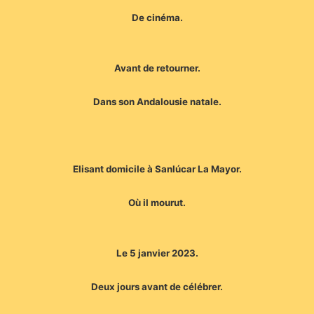
De cinéma.
Avant de retourner.
Dans son Andalousie natale.
Elisant domicile à Sanlúcar La Mayor.
Où il mourut.
Le 5 janvier 2023.
Deux jours avant de célébrer.