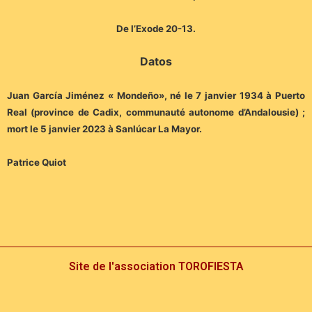
De l’Exode 20-13.
Datos
Juan García Jiménez « Mondeño», né le 7 janvier 1934 à Puerto
Real (province de Cadix, communauté autonome d’Andalousie) ;
mort le 5 janvier 2023 à Sanlúcar La Mayor.
Patrice Quiot
Site de l'association TOROFIESTA