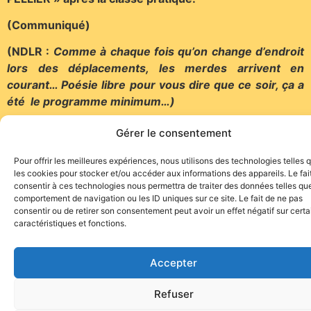
(Communiqué)
(NDLR :
Comme à chaque fois qu’on change d’endroit
lors des déplacements, les merdes arrivent en
courant… Poésie libre pour vous dire que ce soir, ça a
été le programme minimum…)
Gérer le consentement
Pour offrir les meilleures expériences, nous utilisons des technologies telles 
les cookies pour stocker et/ou accéder aux informations des appareils. Le fai
consentir à ces technologies nous permettra de traiter des données telles que
Site de l'association TOROFIESTA
comportement de navigation ou les ID uniques sur ce site. Le fait de ne pas
consentir ou de retirer son consentement peut avoir un effet négatif sur cert
caractéristiques et fonctions.
Accepter
Refuser