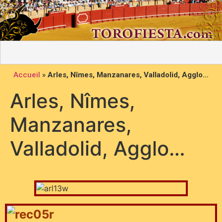
Accueil
»
Arles, Nîmes, Manzanares, Valladolid, Agglo…
Arles, Nîmes,
Manzanares,
Valladolid, Agglo…