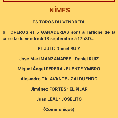
NÎMES
LES TOROS DU VENDREDI…
6 TOREROS et 5 GANADERIAS sont à l’affiche de la
corrida du
vendredi 13 septembre à 17h30…
EL JULI : Daniel RUIZ
José Mari MANZANARES : Daniel RUIZ
Miguel Ángel PERERA : FUENTE YMBRO
Alejandro TALAVANTE : ZALDUENDO
Jiménez FORTES : EL PILAR
Juan LEAL : JOSELITO
(Communiqué)