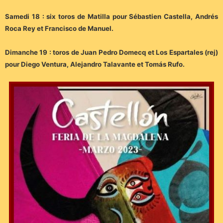
Samedi 18 : six toros de Matilla pour Sébastien Castella, Andrés
Roca Rey et Francisco de Manuel.
Dimanche 19 : toros de Juan Pedro Domecq et Los Espartales (rej)
pour Diego Ventura, Alejandro Talavante et Tomás Rufo.