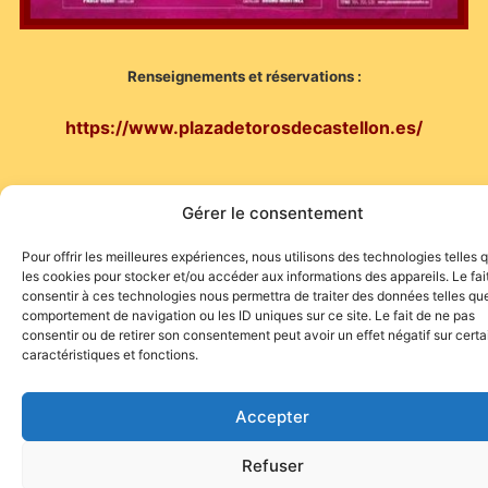
Renseignements et réservations :
https://www.plazadetorosdecastellon.es/
Gérer le consentement
Pour offrir les meilleures expériences, nous utilisons des technologies telles 
les cookies pour stocker et/ou accéder aux informations des appareils. Le fai
consentir à ces technologies nous permettra de traiter des données telles que
comportement de navigation ou les ID uniques sur ce site. Le fait de ne pas
Site de l'association TOROFIESTA
consentir ou de retirer son consentement peut avoir un effet négatif sur cert
caractéristiques et fonctions.
Accepter
Refuser