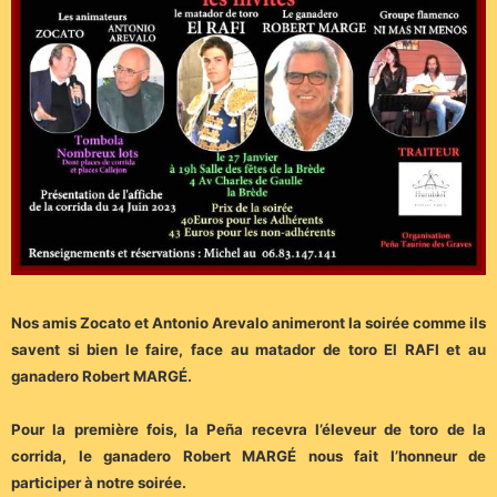
Nos amis Zocato et Antonio Arevalo animeront la soirée comme ils
savent si bien le faire, face au matador de toro El RAFI et au
ganadero Robert MARGÉ.
Pour la première fois, la Peña recevra l’éleveur de toro de la
corrida, le ganadero Robert MARGÉ nous fait l’honneur de
participer à notre soirée.