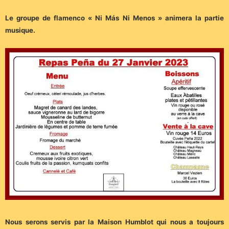
Le groupe de flamenco « Ni Más Ni Menos » animera la partie
musique.
Nous serons servis par la Maison Humblot qui nous a toujours