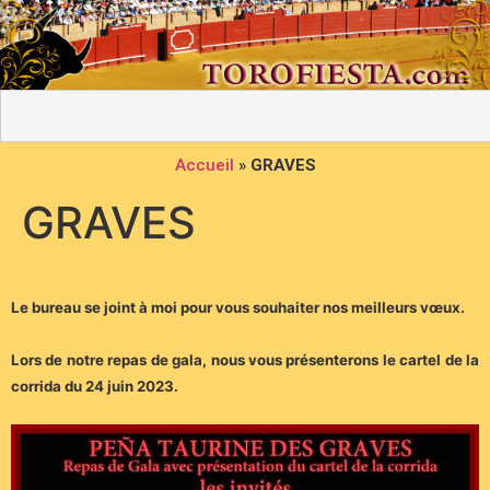
Accueil
»
GRAVES
GRAVES
Le bureau se joint à moi pour vous souhaiter nos meilleurs vœux.
Lors de notre repas de gala, nous vous présenterons le cartel de la
corrida du 24 juin 2023.