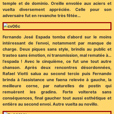
temple et de dominio. Oreille envolée aux aciers et
vuelta diversement appréciée. Celle pour son
adversaire fut en revanche très fêtée…
Fernando José Espada tomba d’abord sur le moins
intéressant de l’envoi, notamment par manque de
charge. Deux piques sans style, brindis au public et
trasteo sans émotion, ni transmission, mal rematée à…
l’espada ! Avec le cinquième, ce fut une tout autre
chanson. Après deux rencontres désordonnées,
Rafael Viotti salua au second tercio puis Fernando
brinda à l’assistance une faena relevée à gauche, la
meilleure corne, par naturelles de postín qui
remuèrent les gradins. Forte voltereta sans
conséquences, final gaucher tout aussi esthétique et
entière au second envoi. Autre vuelta au novillo.