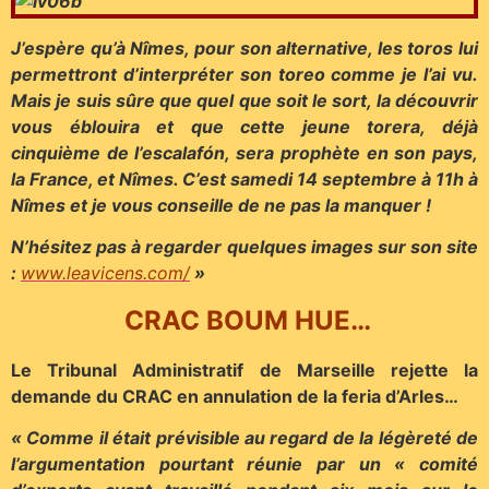
J’espère qu’à Nîmes, pour son alternative, les toros lui
permettront d’interpréter son toreo comme je l’ai vu.
Mais je suis sûre que quel que soit le sort, la découvrir
vous éblouira et que cette jeune torera, déjà
cinquième de l’escalafón, sera prophète en son pays,
la France, et Nîmes. C’est samedi 14 septembre à 11h à
Nîmes et je vous conseille de ne pas la manquer !
N’hésitez pas à regarder quelques images sur son site
:
www.leavicens.com/
»
CRAC BOUM HUE…
Le Tribunal Administratif de Marseille rejette la
demande du CRAC en annulation de la feria d’Arles…
« Comme il était prévisible au regard de la légèreté de
l’argumentation pourtant réunie par un « comité