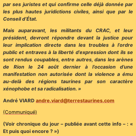
par ses juristes et qui confirme celle déjà donnée par
les plus hautes juridictions civiles, ainsi que par le
Conseil d’État.
Mais auparavant, les militants du CRAC, et leur
président, devront répondre devant la justice pour
leur implication directe dans les troubles à l’ordre
public et entraves à la liberté d’expression dont ils se
sont rendus coupables, entre autres, dans les arènes
de Rion le 24 août dernier à l’occasion d’une
manifestation non autorisée dont la violence a ému
au-delà des régions taurines par son caractère
xénophobe et sa radicalisation. »
André VIARD
andre.viard@terrestaurines.com
(Communiqué)
(Voir chronique du jour – publiée avant cette info – : «
Et puis quoi encore ? »)