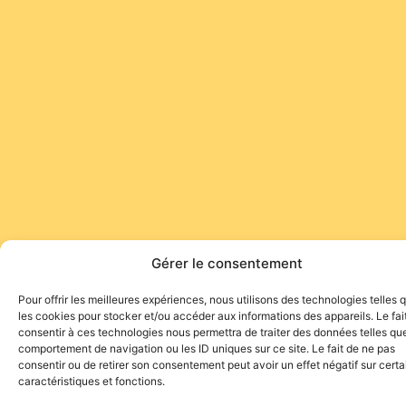
Gérer le consentement
Pour offrir les meilleures expériences, nous utilisons des technologies telles 
les cookies pour stocker et/ou accéder aux informations des appareils. Le fai
consentir à ces technologies nous permettra de traiter des données telles que
comportement de navigation ou les ID uniques sur ce site. Le fait de ne pas
consentir ou de retirer son consentement peut avoir un effet négatif sur cert
caractéristiques et fonctions.