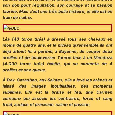
son don pour l’équitation, son courage et sa passion
taurine. Mais c’est une très belle histoire, et elle est en
train de naître.
Léa (40 toros tués) a dressé tous ses chevaux en
moins de quatre ans, et le niveau qu’ensemble ils ont
déjà atteint lui a permis, à Bayonne, de couper deux
oreilles et de bouleverser l’arène face à un Mendoza
(4.000 toros tués) habité, qui se contenta de 4
oreilles et une queue.
À Dax, Cazaubon, aux Saintes, elle a levé les arènes et
laissé des images inoubliables, des moments
sublimes. Elle est la braise et feu, une Carmen
centaure qui associe les contraires, force et sang
froid, audace et précision, calme et passion.