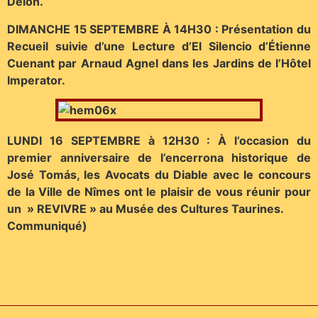
Delon.
DIMANCHE 15 SEPTEMBRE À 14H30 : Présentation du
Recueil suivie d’une Lecture d’El Silencio d’Étienne
Cuenant par Arnaud Agnel dans les Jardins de l’Hôtel
Imperator.
LUNDI 16 SEPTEMBRE à 12H30 : À l’occasion du
premier anniversaire de l’encerrona historique de
José Tomás, les Avocats du Diable avec le concours
de la Ville de Nîmes ont le plaisir de vous réunir pour
un » REVIVRE » au Musée des Cultures Taurines.
Communiqué)