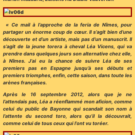
« Ce mail à l’approche de la feria de Nîmes, pour
partager un énorme coup de cœur. Il s’agit bien d’une
découverte et d’un artiste, mais pas d’un manuscrit. Il
s’agit de la jeune torera à cheval Léa Vicens, qui va
prendre dans quelques jours son alternative chez elle,
à Nîmes. J’ai eu la chance de suivre Léa de ses
premiers pas en Espagne jusqu’à ses débuts et
premiers triomphes, enfin, cette saison, dans toute les
arènes françaises.
Après le 16 septembre 2012, alors que je ne
l’attendais pas, Léa a réenflammé mon aficion, comme
celui du public de Bayonne qui scandait son nom à
l’attente du second toro, alors qu’il la découvrait,
comme celui de tous ceux qui l’ont vu toréer.