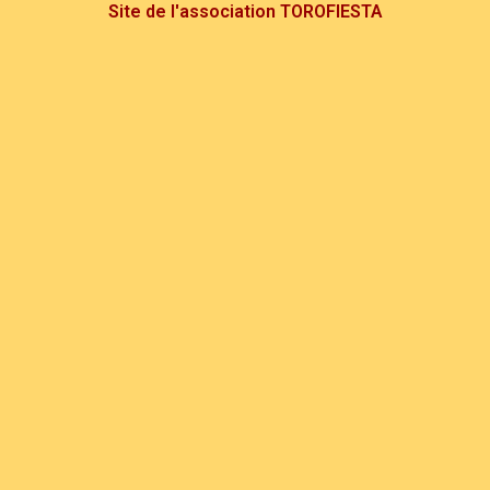
Site de l'association TOROFIESTA