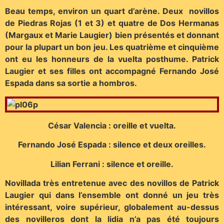
Beau temps, environ un quart d’arène. Deux novillos
de Piedras Rojas (1 et 3) et quatre de Dos Hermanas
(Margaux et Marie Laugier) bien présentés et donnant
pour la plupart un bon jeu. Les quatrième et cinquième
ont eu les honneurs de la vuelta posthume. Patrick
Laugier et ses filles ont accompagné Fernando José
Espada dans sa sortie a hombros.
César Valencia : oreille et vuelta.
Fernando José Espada : silence et deux oreilles.
Lilian Ferrani : silence et oreille.
Novillada très entretenue avec des novillos de Patrick
Laugier qui dans l’ensemble ont donné un jeu très
intéressant, voire supérieur, globalement au-dessus
des novilleros dont la lidia n’a pas été toujours